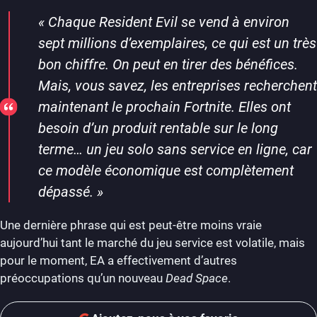
«
Chaque Resident Evil se vend à environ
sept millions d’exemplaires, ce qui est un très
bon chiffre. On peut en tirer des bénéfices.
Mais, vous savez, les entreprises recherchent
maintenant le prochain Fortnite. Elles ont
besoin d’un produit rentable sur le long
terme… un jeu solo sans service en ligne, car
ce modèle économique est complètement
dépassé.
»
Une dernière phrase qui est peut-être moins vraie
aujourd’hui tant le marché du jeu service est volatile, mais
pour le moment, EA a effectivement d’autres
préoccupations qu’un nouveau
Dead Space
.