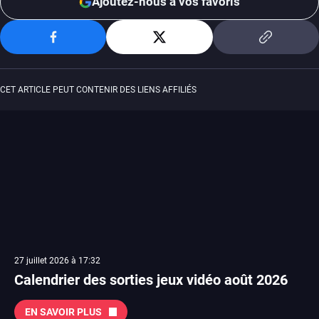
Ajoutez-nous à vos favoris
CET ARTICLE PEUT CONTENIR DES LIENS AFFILIÉS
27 juillet 2026 à 17:32
Calendrier des sorties jeux vidéo août 2026
EN SAVOIR PLUS