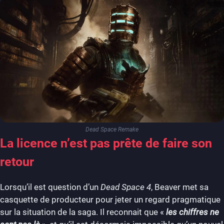
Dead Space Remake
La licence n’est pas prête de faire son
retour
Lorsqu’il est question d’un
Dead Space 4
, Beaver met sa
casquette de producteur pour jeter un regard pragmatique
sur la situation de la saga. Il reconnait que «
les chiffres ne