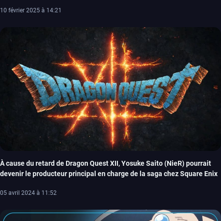
10 février 2025 à 14:21
À cause du retard de Dragon Quest XII, Yosuke Saito (NieR) pourrait
devenir le producteur principal en charge de la saga chez Square Enix
05 avril 2024 à 11:52