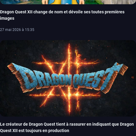
Dragon Quest XII change de nom et dévoile ses toutes premières
images
27 mai 2026 à 15:35
Le créateur de Dragon Quest tient à rassurer en indiquant que Dragon
Quest XII est toujours en production