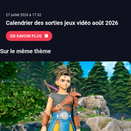
27 juillet 2026 à 17:32
Calendrier des sorties jeux vidéo août 2026
EN SAVOIR PLUS
Sur le même thème