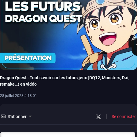
Dragon Quest : Tout savoir sur les futurs jeux (DQ12, Monsters, Dai,
remake…) en vidéo
28 juillet 2023 à 18:01
S'abonner
Se connecter