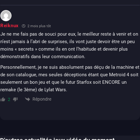
Reiknux
2 mois plus tôt
Je ne me fais pas de souci pour eux, le meilleur reste à venir et on
n’est jamais à l’abri de surprises, ils vont juste devoir être un peu
moins « secrets » comme ils en ont l’habitude et devenir plus
démonstratifs dans leur communication.
Personnellement, je ne suis absolument pas déçu de la machine et
de son catalogue, mes seules déceptions étant que Metroid 4 soit
seulement un bon jeu et que le futur Starfox soit ENCORE un
remake (le 3ème) de Lylat Wars.
Répondre
2