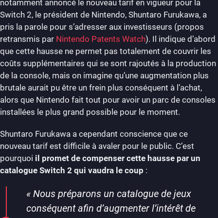
notamment annoncé le nouveau tarif en vigueur pour la
Switch 2, le président de Nintendo, Shuntaro Furukawa, a
pris la parole pour s’adresser aux investisseurs (propos
retransmis par
Nintendo Patents Watch
). Il indique d’abord
que cette hausse ne permet pas totalement de couvrir les
coûts supplémentaires qui se sont rajoutés à la production
de la console, mais on imagine qu’une augmentation plus
brutale aurait pu être un frein plus conséquent à l’achat,
alors que Nintendo fait tout pour avoir un parc de consoles
installées le plus grand possible pour le moment.
Shuntaro Furukawa a cependant conscience que ce
nouveau tarif est difficile à avaler pour le public. C’est
pourquoi
il promet de compenser cette hausse par un
catalogue Switch 2 qui vaudra le coup
:
«
Nous préparons un catalogue de jeux
conséquent afin d’augmenter l’intérêt de