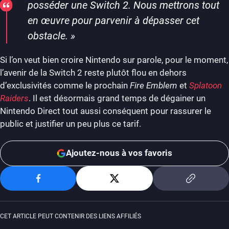
posséder une Switch 2. Nous mettrons tout
en œuvre pour parvenir à dépasser cet
obstacle.
»
Si l’on veut bien croire Nintendo sur parole, pour le moment,
l’avenir de la Switch 2 reste plutôt flou en dehors
d’exclusivités comme le prochain
Fire Emblem
et
Splatoon
Raiders
. Il est désormais grand temps de dégainer un
Nintendo Direct tout aussi conséquent pour rassurer le
public et justifier un peu plus ce tarif.
Ajoutez-nous à vos favoris
CET ARTICLE PEUT CONTENIR DES LIENS AFFILIÉS