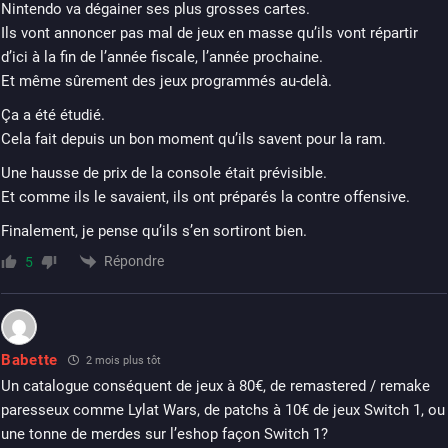
Nintendo va dégainer ses plus grosses cartes.
Ils vont annoncer pas mal de jeux en masse qu’ils vont répartir
d’ici à la fin de l’année fiscale, l’année prochaine.
Et même sûrement des jeux programmés au-delà.
Ça a été étudié.
Cela fait depuis un bon moment qu’ils savent pour la ram.
Une hausse de prix de la console était prévisible.
Et comme ils le savaient, ils ont préparés la contre offensive.
Finalement, je pense qu’ils s’en sortiront bien.
Répondre
5
Babette
2 mois plus tôt
Un catalogue conséquent de jeux à 80€, de remastered / remake
paresseux comme Lylat Wars, de patchs à 10€ de jeux Switch 1, ou
une tonne de merdes sur l’eshop façon Switch 1?