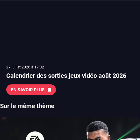
27 juillet 2026 à 17:32
Calendrier des sorties jeux vidéo août 2026
EN SAVOIR PLUS
Sur le même thème