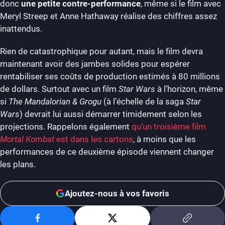
donc
une petite contre-performance
, même si le film avec
Meryl Streep et Anne Hathaway réalise des chiffres assez
inattendus.
Rien de catastrophique pour autant, mais le film devra
maintenant avoir des jambes solides pour espérer
rentabiliser ses coûts de production estimés à 80 millions
de dollars. Surtout avec un film
Star Wars
à l’horizon, même
si
The Mandalorian & Grogu
(à l’échelle de la saga
Star
Wars
) devrait lui aussi démarrer timidement selon les
projections. Rappelons également
qu’un troisième film
Mortal Kombat
est dans les cartons
, à moins que les
performances de ce deuxième épisode viennent changer
les plans.
Ajoutez-nous à vos favoris