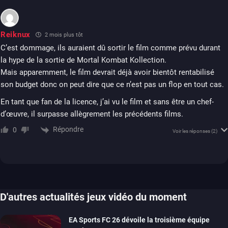
Reiknux
2 mois plus tôt
C’est dommage, ils auraient dû sortir le film comme prévu durant
la hype de la sortie de Mortal Kombat Kollection.
Mais apparemment, le film devrait déjà avoir bientôt rentabilisé
son budget donc on peut dire que ce n’est pas un flop en tout cas.
En tant que fan de la licence, j’ai vu le film et sans être un chef-
d’œuvre, il surpasse allègrement les précédents films.
Répondre
0
Voir les réponses
(2)
D'autres actualités jeux vidéo du moment
EA Sports FC 26 dévoile la troisième équipe