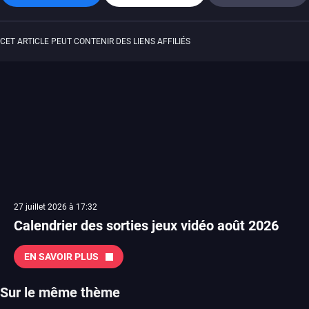
CET ARTICLE PEUT CONTENIR DES LIENS AFFILIÉS
27 juillet 2026 à 17:32
Calendrier des sorties jeux vidéo août 2026
EN SAVOIR PLUS
Sur le même thème