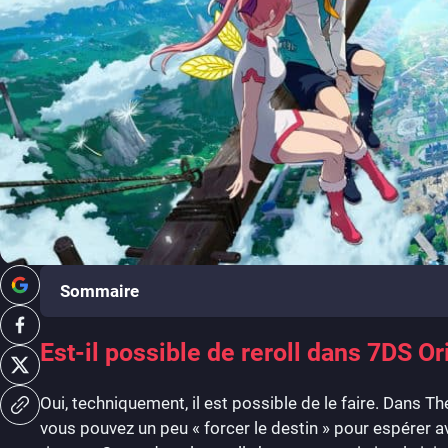
Sommaire
Est-il possible de reroll dans 7DS Or
Oui, techniquement, il est possible de le faire. Dans
vous pouvez un peu « forcer le destin » pour espérer 