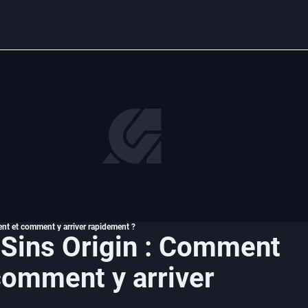
ent et comment y arriver rapidement ?
 Sins Origin : Comment
comment y arriver