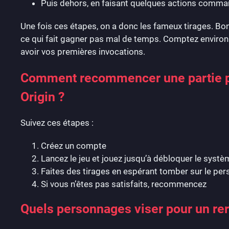
Puis dehors, en faisant quelques actions comman
Une fois ces étapes, on a donc les fameux tirages. Bon
ce qui fait gagner pas mal de temps. Comptez environ
avoir vos premières invocations.
Comment recommencer une partie po
Origin ?
Suivez ces étapes :
Créez un compte
Lancez le jeu et jouez jusqu’à débloquer le syst
Faites des tirages en espérant tomber sur le pe
Si vous n’êtes pas satisfaits, recommencez
Quels personnages viser pour un rer