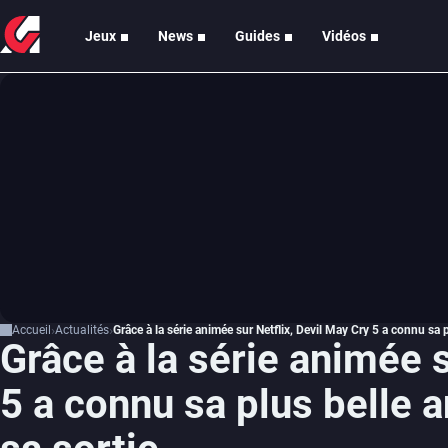
Jeux
News
Guides
Vidéos
Accueil
Actualités
Grâce à la série animée sur Netflix, Devil May Cry 5 a connu sa 
Grâce à la série animée s
5 a connu sa plus belle 