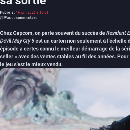
sa sortie
Publié le :
16 juin 2026 à 16:01
Pas de commentaire
Chez Capcom, on parle souvent du succès de
Resident E
Devil May Cry 5
est un carton non seulement à l’échelle d
épisode a certes connu le meilleur démarrage de la sér
seller » avec des ventes stables au fil des années. Pour 
le jeu s’est le mieux vendu.