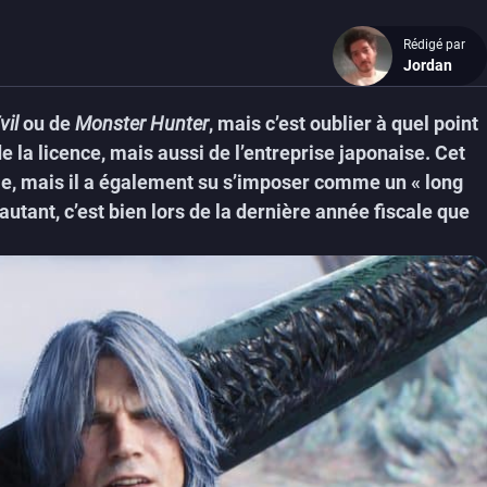
Rédigé par
Jordan
vil
ou de
Monster Hunter
, mais c’est oublier à quel point
e la licence, mais aussi de l’entreprise japonaise. Cet
ie, mais il a également su s’imposer comme un « long
autant, c’est bien lors de la dernière année fiscale que