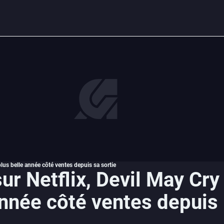
plus belle année côté ventes depuis sa sortie
ur Netflix, Devil May Cry
année côté ventes depuis