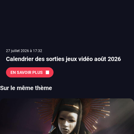
27 juillet 2026 à 17:32
Calendrier des sorties jeux vidéo août 2026
EN SAVOIR PLUS
Sur le même thème