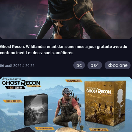
Ghost Recon: Wildlands renaît dans une mise à jour gratuite avec du
contenu inédit et des visuels améliorés
pc
ps4
xbox one
06 août 2026 à 20:22