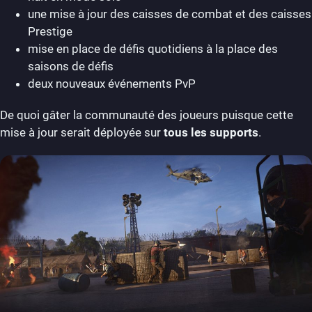
une mise à jour des caisses de combat et des caisses
Prestige
mise en place de défis quotidiens à la place des
saisons de défis
deux nouveaux événements PvP
De quoi gâter la communauté des joueurs puisque cette
mise à jour serait déployée sur
tous les supports
.