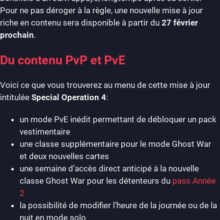
Pour ne pas déroger à la règle, une nouvelle mise à jour
riche en contenu sera disponible à partir du
27 février
prochain
.
Du contenu PvP et PvE
Voici ce que vous trouverez au menu de cette mise à jour
intitulée
Special Operation 4
:
un mode PvE inédit permettant de débloquer un pack
vestimentaire
une classe supplémentaire pour le mode Ghost War
et deux nouvelles cartes
une semaine d’accès direct anticipé à la nouvelle
classe Ghost War pour les détenteurs du
pass Année
2
la possibilité de modifier l’heure de la journée ou de la
nuit en mode solo