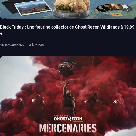
Black Friday : Une figurine collector de Ghost Recon Wildlands à 19,99
€
28 novembre 2019 à 21:49