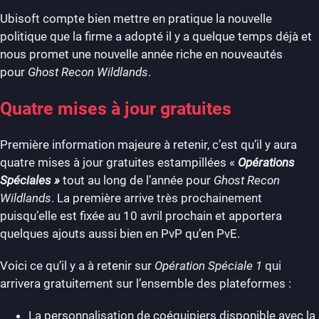
Ubisoft compte bien mettre en pratique la nouvelle
politique que la firme a adopté il y a quelque temps déjà et
nous promet une nouvelle année riche en nouveautés
pour
Ghost Recon Wildlands
.
Quatre mises à jour gratuites
Première information majeure à retenir, c’est qu’il y aura
quatre mises à jour gratuites estampillées «
Opérations
Spéciales »
tout au long de l’année pour
Ghost Recon
Wildlands
. La première arrive très prochainement
puisqu’elle est fixée au 10 avril prochain et apportera
quelques ajouts aussi bien en PvP qu’en PvE.
Voici ce qu’il y a à retenir sur
Opération Spéciale 1
qui
arrivera gratuitement sur l’ensemble des plateformes :
La personnalisation de coéquipiers disponible avec la