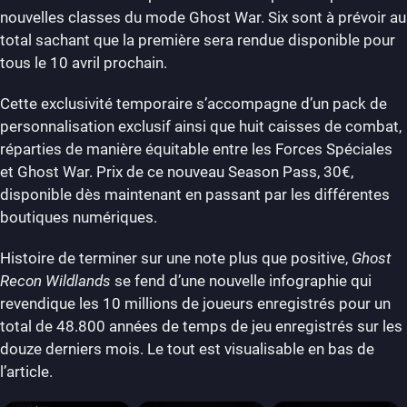
nouvelles classes du mode Ghost War. Six sont à prévoir au
total sachant que la première sera rendue disponible pour
tous le 10 avril prochain.
Cette exclusivité temporaire s’accompagne d’un pack de
personnalisation exclusif ainsi que huit caisses de combat,
réparties de manière équitable entre les Forces Spéciales
et Ghost War. Prix de ce nouveau Season Pass, 30€,
disponible dès maintenant en passant par les différentes
boutiques numériques.
Histoire de terminer sur une note plus que positive,
Ghost
Recon Wildlands
se fend d’une nouvelle infographie qui
revendique les 10 millions de joueurs enregistrés pour un
total de 48.800 années de temps de jeu enregistrés sur les
douze derniers mois. Le tout est visualisable en bas de
l’article.