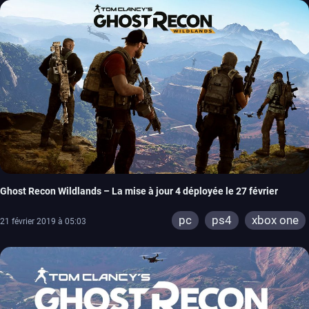
Ghost Recon Wildlands – La mise à jour 4 déployée le 27 février
pc
ps4
xbox one
21 février 2019 à 05:03