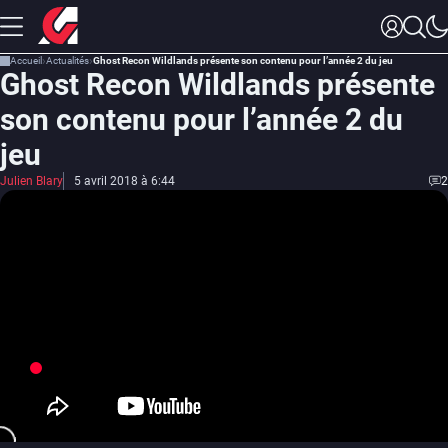
Accueil
Actualités
Ghost Recon Wildlands présente son contenu pour l’année 2 du jeu
Ghost Recon Wildlands présente
son contenu pour l’année 2 du
jeu
Julien Blary
5 avril 2018 à 6:44
2