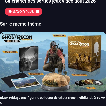
Calendrier des sorties jeux vidéo août 2026
EN SAVOIR PLUS
Sur le même thème
Black Friday : Une figurine collector de Ghost Recon Wildlands à 19,99
€