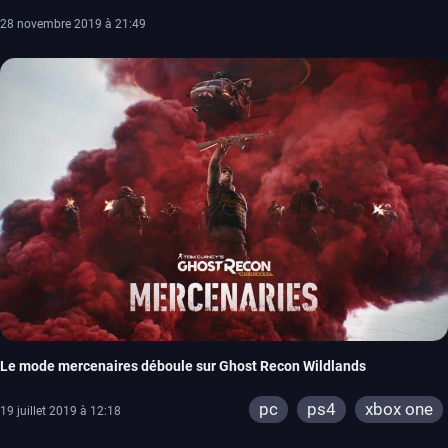
28 novembre 2019 à 21:49
Le mode mercenaires déboule sur Ghost Recon Wildlands
pc
ps4
xbox one
19 juillet 2019 à 12:18