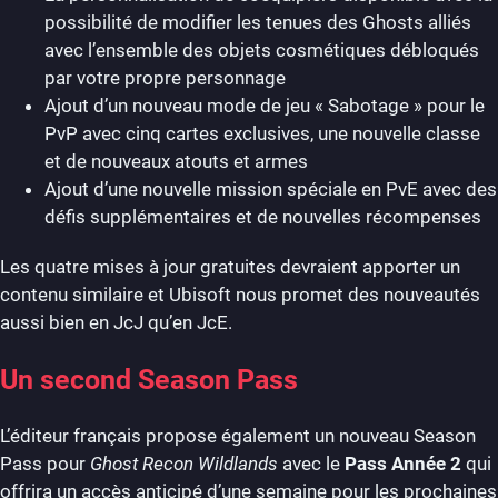
possibilité de modifier les tenues des Ghosts alliés
avec l’ensemble des objets cosmétiques débloqués
par votre propre personnage
Ajout d’un nouveau mode de jeu « Sabotage » pour le
PvP avec cinq cartes exclusives, une nouvelle classe
et de nouveaux atouts et armes
Ajout d’une nouvelle mission spéciale en PvE avec des
défis supplémentaires et de nouvelles récompenses
Les quatre mises à jour gratuites devraient apporter un
contenu similaire et Ubisoft nous promet des nouveautés
aussi bien en JcJ qu’en JcE.
Un second Season Pass
L’éditeur français propose également un nouveau Season
Pass pour
Ghost Recon Wildlands
avec le
Pass Année 2
qui
offrira un accès anticipé d’une semaine pour les prochaines