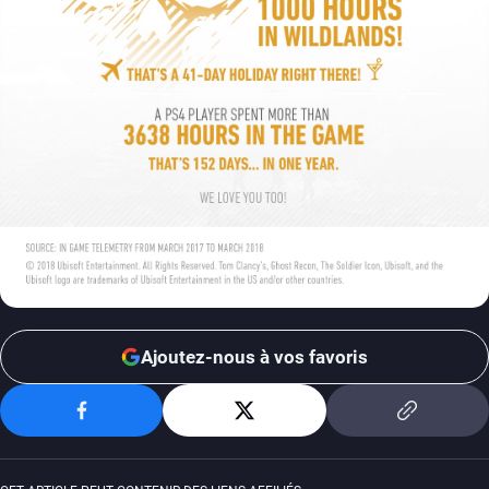
Ajoutez-nous à vos favoris