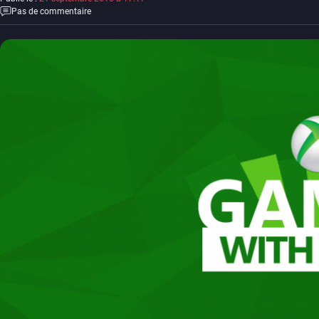
Pas de commentaire