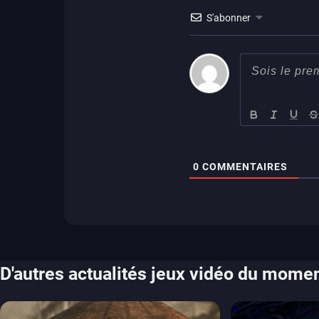
S'abonner
0
COMMENTAIRES
D'autres actualités jeux vidéo du mome