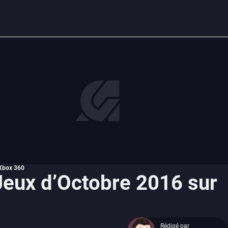
 Xbox 360
eux d’Octobre 2016 sur
Rédigé par