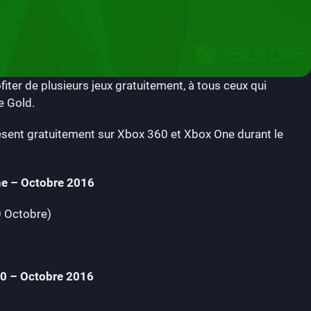
ter de plusieurs jeux gratuitement, à tous ceux qui
e Gold.
résent gratuitement sur Xbox 360 et Xbox One durant le
ne – Octobre 2016
0 Octobre)
60 – Octobre 2016