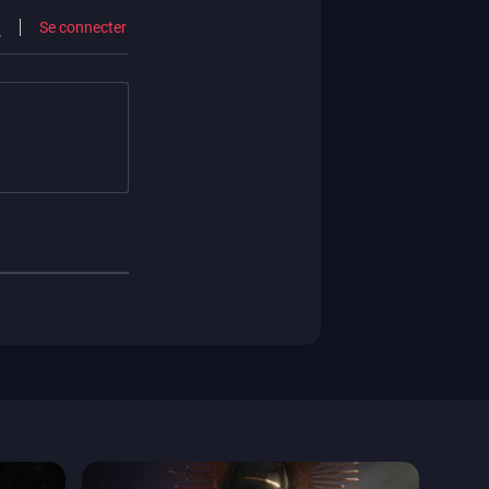
Se connecter