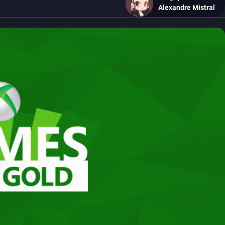
Alexandre Mistral