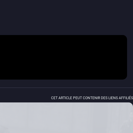
CET ARTICLE PEUT CONTENIR DES LIENS AFFILIÉS