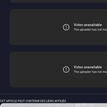
CET ARTICLE PEUT CONTENIR DES LIENS AFFILIÉS