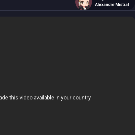
Alexandre Mistral