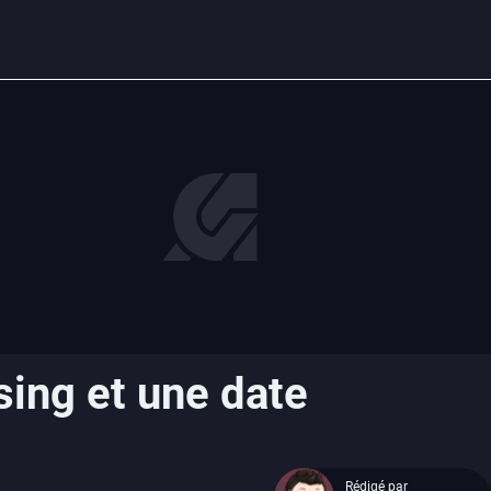
sing et une date
Rédigé par