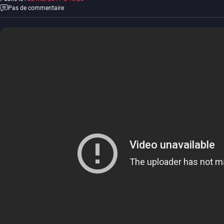
Pas de commentaire