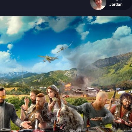
Jordan