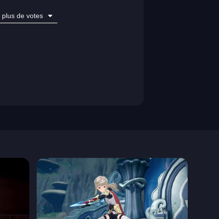
plus de votes