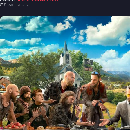
1 commentaire