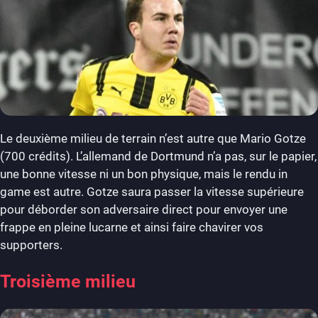
Le deuxième milieu de terrain n’est autre que Mario Gotze
(700 crédits). L’allemand de Dortmund n’a pas, sur le papier,
une bonne vitesse ni un bon physique, mais le rendu in
game est autre. Gotze saura passer la vitesse supérieure
pour déborder son adversaire direct pour envoyer une
frappe en pleine lucarne et ainsi faire chavirer vos
supporters.
Troisième milieu