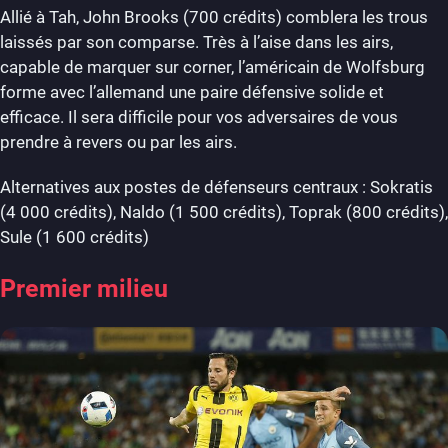
Allié à Tah, John Brooks (700 crédits) comblera les trous
laissés par son comparse. Très à l’aise dans les airs,
capable de marquer sur corner, l’américain de Wolfsburg
forme avec l’allemand une paire défensive solide et
efficace. Il sera difficile pour vos adversaires de vous
prendre à revers ou par les airs.
Alternatives aux postes de défenseurs centraux : Sokratis
(4 000 crédits), Naldo (1 500 crédits), Toprak (800 crédits),
Sule (1 600 crédits)
Premier milieu