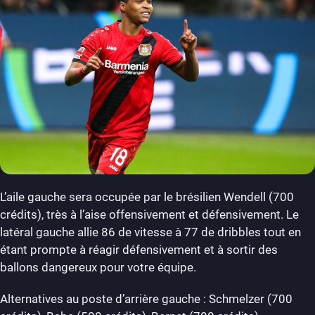
L’aile gauche sera occupée par le brésilien Wendell (700
crédits), très à l’aise offensivement et défensivement. Le
latéral gauche allie 86 de vitesse à 77 de dribbles tout en
étant prompte à réagir défensivement et à sortir des
ballons dangereux pour votre équipe.
Alternatives au poste d’arrière gauche : Schmelzer (700