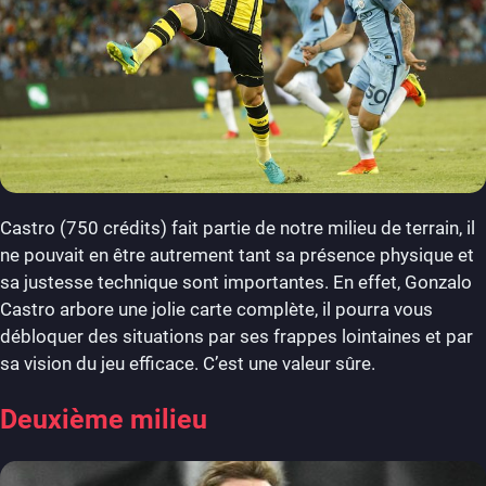
Castro (750 crédits) fait partie de notre milieu de terrain, il
ne pouvait en être autrement tant sa présence physique et
sa justesse technique sont importantes. En effet, Gonzalo
Castro arbore une jolie carte complète, il pourra vous
débloquer des situations par ses frappes lointaines et par
sa vision du jeu efficace. C’est une valeur sûre.
Deuxième milieu