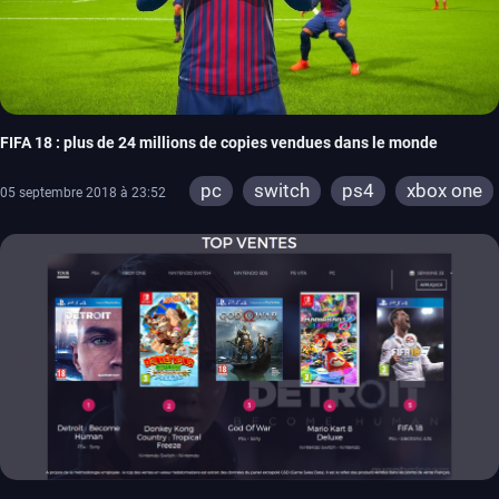
FIFA 18 : plus de 24 millions de copies vendues dans le monde
pc
switch
ps4
xbox one
05 septembre 2018 à 23:52