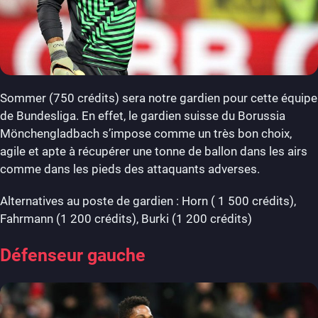
Sommer (750 crédits) sera notre gardien pour cette équipe
de Bundesliga. En effet, le gardien suisse du Borussia
Mönchengladbach s’impose comme un très bon choix,
agile et apte à récupérer une tonne de ballon dans les airs
comme dans les pieds des attaquants adverses.
Alternatives au poste de gardien : Horn ( 1 500 crédits),
Fahrmann (1 200 crédits), Burki (1 200 crédits)
Défenseur gauche