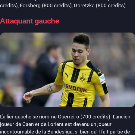
crédits), Forsberg (800 crédits), Goretzka (800 crédits)
Attaquant gauche
L’ailier gauche se nomme Guerreiro (700 crédits). L’ancien
joueur de Caen et de Lorient est devenu un joueur
incontournable de la Bundesliga, si bien qu’il fait partie de