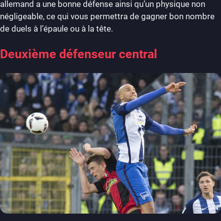
allemand a une bonne défense ainsi qu’un physique non
négligeable, ce qui vous permettra de gagner bon nombre
de duels à l’épaule ou à la tête.
Deuxième défenseur central