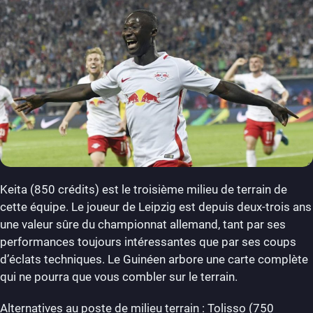
Keita (850 crédits) est le troisième milieu de terrain de
cette équipe. Le joueur de Leipzig est depuis deux-trois ans
une valeur sûre du championnat allemand, tant par ses
performances toujours intéressantes que par ses coups
d’éclats techniques. Le Guinéen arbore une carte complète
qui ne pourra que vous combler sur le terrain.
Alternatives au poste de milieu terrain : Tolisso (750