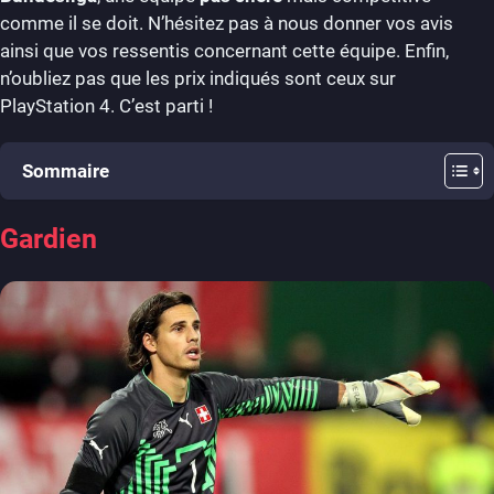
comme il se doit. N’hésitez pas à nous donner vos avis
ainsi que vos ressentis concernant cette équipe. Enfin,
n’oubliez pas que les prix indiqués sont ceux sur
PlayStation 4. C’est parti !
Sommaire
Gardien