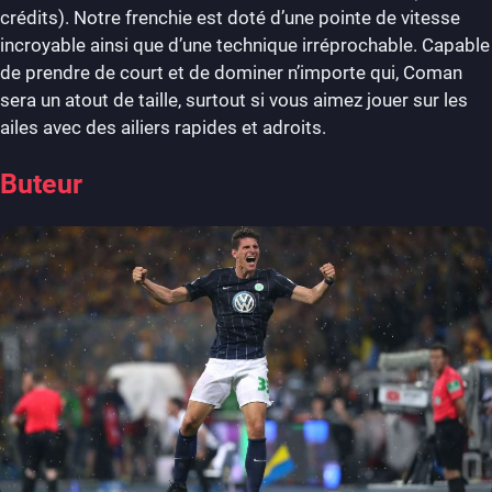
crédits). Notre frenchie est doté d’une pointe de vitesse
incroyable ainsi que d’une technique irréprochable. Capable
de prendre de court et de dominer n’importe qui, Coman
sera un atout de taille, surtout si vous aimez jouer sur les
ailes avec des ailiers rapides et adroits.
Buteur