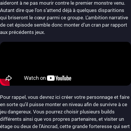
aideront à ne pas mourir contre le premier monstre venu.
Autant dire que l’on s’attend déjà à quelques disparitions
qui briseront le cœur parmi ce groupe. L’ambition narrative
de cet épisode semble donc monter d’un cran par rapport
aux précédents jeux.
Pour rappel, vous devrez ici créer votre personnage et faire
en sorte qu’il puisse monter en niveau afin de survivre à ce
jeu dangereux. Vous pourrez choisir plusieurs builds
différents ainsi que vos propres partenaires, et visiter un
étage ou deux de l’Aincrad, cette grande forteresse qui sert