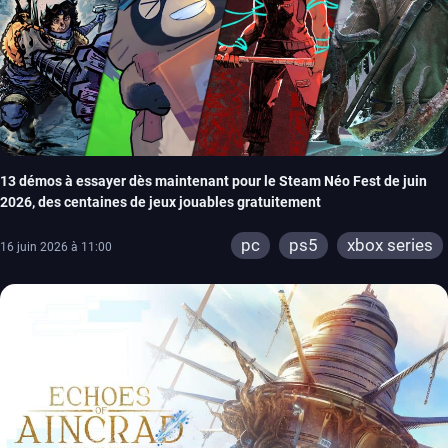
13 démos à essayer dès maintenant pour le Steam Néo Fest de juin
2026, des centaines de jeux jouables gratuitement
pc
ps5
xbox series
16 juin 2026 à 11:00