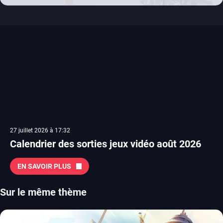
27 juillet 2026 à 17:32
Calendrier des sorties jeux vidéo août 2026
EN SAVOIR PLUS
Sur le même thème