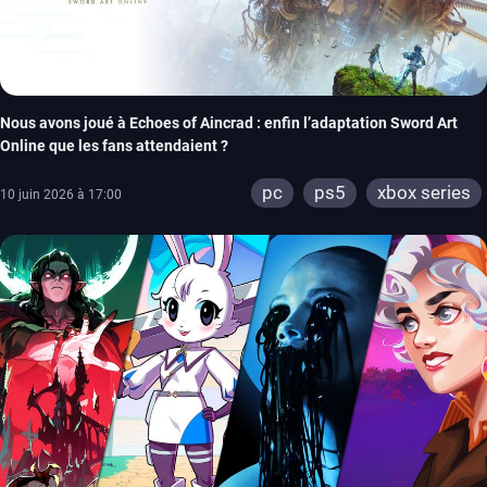
Nous avons joué à Echoes of Aincrad : enfin l’adaptation Sword Art
Online que les fans attendaient ?
pc
ps5
xbox series
10 juin 2026 à 17:00