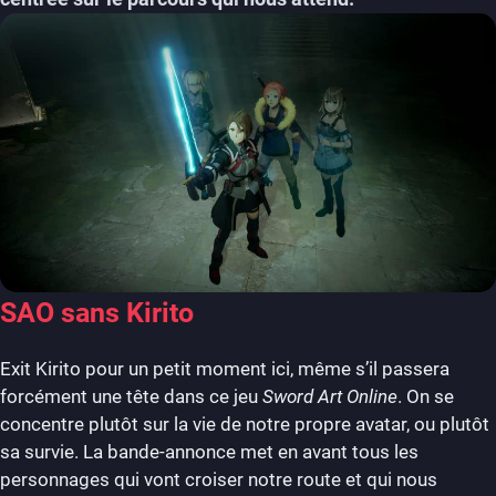
SAO sans Kirito
Exit Kirito pour un petit moment ici, même s’il passera
forcément une tête dans ce jeu
Sword Art Online
. On se
concentre plutôt sur la vie de notre propre avatar, ou plutôt
sa survie. La bande-annonce met en avant tous les
personnages qui vont croiser notre route et qui nous