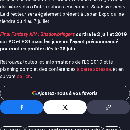
dernière vidéo d’informations concernant
Shadowbringers
.
Le directeur sera également présent à Japan Expo qui se
tiendra du 4 au 7 juillet.
Final Fantasy XIV : Shadowbringers
sortira le 2 juillet 2019
sur PC et PS4 mais les joueurs l’ayant précommandé
pourront en profiter dès le 28 juin.
Retrouvez toutes les informations de l’E3 2019 et le
planning complet des conférences
à cette adresse
, et en
suivant
ce lien
.
Ajoutez-nous à vos favoris