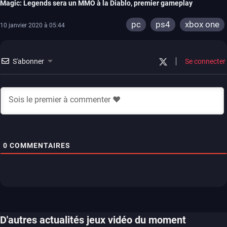
Magic: Legends sera un MMO à la Diablo, premier gameplay
pc
ps4
xbox one
10 janvier 2020 à 05:44
S'abonner
Se connecter
0
COMMENTAIRES
D'autres actualités jeux vidéo du moment