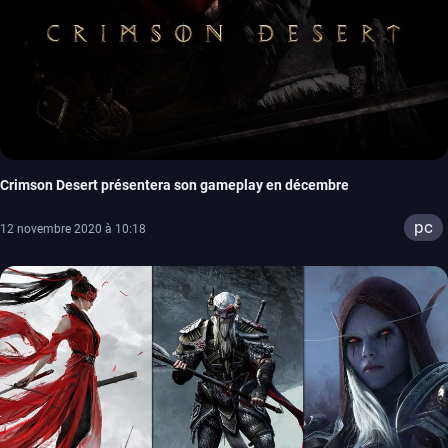
Crimson Desert présentera son gameplay en décembre
pc
12 novembre 2020 à 10:18