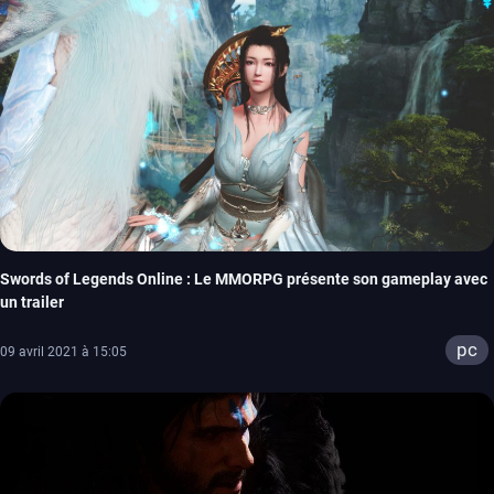
Swords of Legends Online : Le MMORPG présente son gameplay avec
un trailer
pc
09 avril 2021 à 15:05