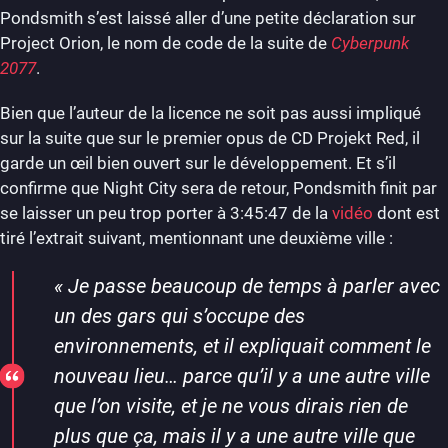
Pondsmith s’est laissé aller d’une petite déclaration sur
Project Orion, le nom de code de la suite de
Cyberpunk
2077
.
Bien que l’auteur de la licence ne soit pas aussi impliqué
sur la suite que sur le premier opus de CD Projekt Red, il
garde un œil bien ouvert sur le développement. Et s’il
confirme que Night City sera de retour, Pondsmith finit par
se laisser un peu trop porter à 3:45:47 de la
vidéo
dont est
tiré l’extrait suivant, mentionnant une deuxième ville :
« Je passe beaucoup de temps à parler avec
un des gars qui s’occupe des
environnements, et il expliquait comment le
nouveau lieu… parce qu’il y a une autre ville
que l’on visite, et je ne vous dirais rien de
plus que ça, mais il y a une autre ville que