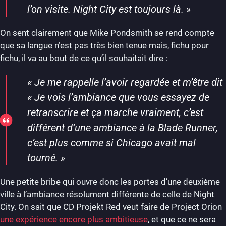
l’on visite. Night City est toujours là. »
On sent clairement que Mike Pondsmith se rend compte
que sa langue n’est pas très bien tenue mais, fichu pour
fichu, il va au bout de ce qu’il souhaitait dire :
« Je me rappelle l’avoir regardée et m’être dit
« Je vois l’ambiance que vous essayez de
retranscrire et ça marche vraiment, c’est
différent d’une ambiance à la Blade Runner,
c’est plus comme si Chicago avait mal
tourné. »
Une petite bribe qui ouvre donc les portes d’une deuxième
ville à l’ambiance résolument différente de celle de Night
City. On sait que CD Projekt Red veut faire de Project Orion
une expérience encore plus ambitieuse
, et que ce ne sera