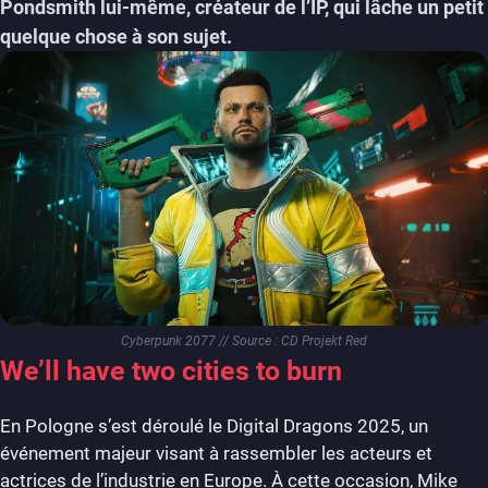
Pondsmith lui-même, créateur de l’IP, qui lâche un petit
quelque chose à son sujet.
Cyberpunk 2077 // Source : CD Projekt Red
We’ll have two cities to burn
En Pologne s’est déroulé le Digital Dragons 2025, un
événement majeur visant à rassembler les acteurs et
actrices de l’industrie en Europe. À cette occasion, Mike