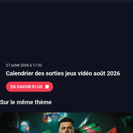
27 juillet 2026 à 17:32
Calendrier des sorties jeux vidéo août 2026
EN SAVOIR PLUS
Sur le même thème