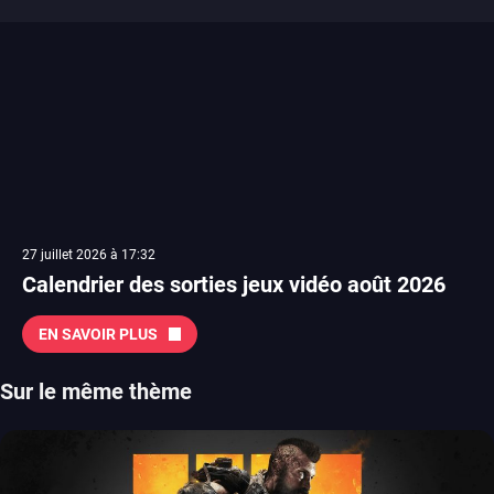
27 juillet 2026 à 17:32
Calendrier des sorties jeux vidéo août 2026
EN SAVOIR PLUS
Sur le même thème