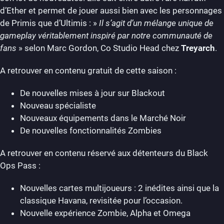
d’Ether et permet de jouer aussi bien avec les personnages
de Primis que d’Ultimis : »
Il s’agit d’un mélange unique de
gameplay véritablement inspiré par notre communauté de
fans
» selon Marc Gordon, Co Studio Head chez
Treyarch
.
A retrouver en contenu gratuit de cette saison :
De nouvelles mises à jour sur Blackout
Nouveau spécialiste
Nouveaux équipements dans le Marché Noir
De nouvelles fonctionnalités Zombies
A retrouver en contenu réservé aux détenteurs du Black
Ops Pass :
Nouvelles cartes multijoueurs : 2 inédites ainsi que la
classique Havana, revisitée pour l’occasion.
Nouvelle expérience Zombie, Alpha et Omega