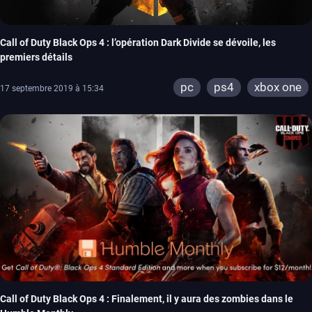
Call of Duty Black Ops 4 : l’opération Dark Divide se dévoile, les
premiers détails
pc
ps4
xbox one
17 septembre 2019 à 15:34
Call of Duty Black Ops 4 : Finalement, il y aura des zombies dans le