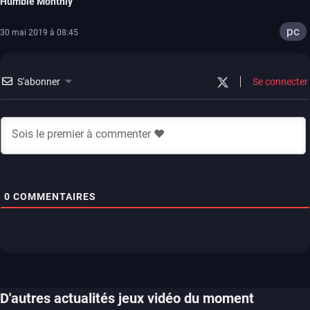
Humble Monthly
pc
30 mai 2019 à 08:45
S'abonner
Se connecter
0
COMMENTAIRES
D'autres actualités jeux vidéo du moment