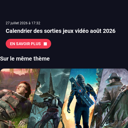
27 juillet 2026 à 17:32
Calendrier des sorties jeux vidéo août 2026
EN SAVOIR PLUS
Sur le même thème