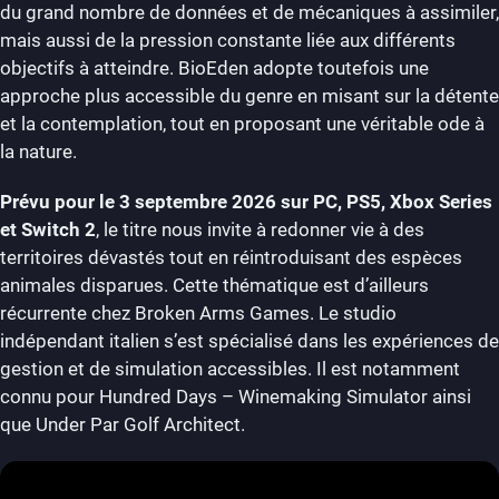
du grand nombre de données et de mécaniques à assimiler,
mais aussi de la pression constante liée aux différents
objectifs à atteindre. BioEden adopte toutefois une
approche plus accessible du genre en misant sur la détente
et la contemplation, tout en proposant une véritable ode à
la nature.
Prévu pour le 3 septembre 2026 sur PC, PS5, Xbox Series
et Switch 2
, le titre nous invite à redonner vie à des
territoires dévastés tout en réintroduisant des espèces
animales disparues. Cette thématique est d’ailleurs
récurrente chez Broken Arms Games. Le studio
indépendant italien s’est spécialisé dans les expériences de
gestion et de simulation accessibles. Il est notamment
connu pour Hundred Days – Winemaking Simulator ainsi
que Under Par Golf Architect.