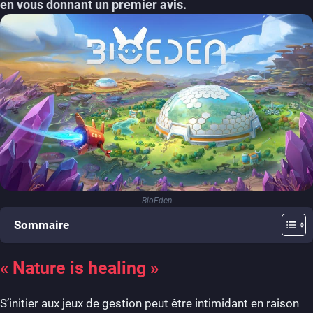
en vous donnant un premier avis.
BioEden
Sommaire
« Nature is healing »
S’initier aux jeux de gestion peut être intimidant en raison