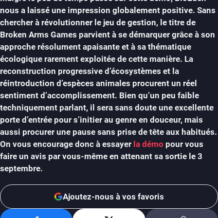
nous a laissé une impression globalement positive. Sans
chercher à révolutionner le jeu de gestion, le titre de
Broken Arms Games parvient à se démarquer grâce à son
approche résolument apaisante et à sa thématique
écologique rarement exploitée de cette manière. La
reconstruction progressive d’écosystèmes et la
réintroduction d’espèces animales procurent un réel
sentiment d’accomplissement. Bien qu’un peu faible
techniquement parlant, il sera sans doute une excellente
porte d’entrée pour s’initier au genre en douceur, mais
aussi procurer une pause sans prise de tête aux habitués.
On vous encourage donc à essayer
la démo
pour vous
faire un avis par vous-même en attenant sa sortie le 3
septembre.
Ajoutez-nous à vos favoris