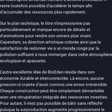
reste toutefois possible d’accélérer le temps afin
d’accumuler des ressources plus rapidement.
Sur le plan technique, le titre n’impressionne pas
particulièrement et manque encore de détails et
d’animations pour rendre son univers plus vivant.
Cependant, sa direction artistique colorée ainsi que la
satisfaction de redonner vie à un monde rongé par la
pollution suffisent à nous immerger dans cette atmosphère
écologique et apaisante.
L’autre excellente idée de BioEden réside dans son
économie durable et interconnectée. Là encore, aucune
pression ni crainte d’avoir commis une erreur irréversible.
Chaque construction peut être simplement démantelée
avec une récupération intégrale des ressources investies.
Pour autant, il n’est pas possible de bâtir sans réfléchir
puisque la surproduction augmente progressivement le