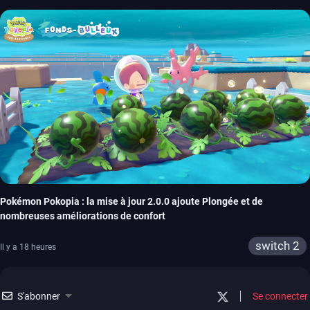
Pokémon Pokopia : la mise à jour 2.0.0 ajoute Plongée et de
nombreuses améliorations de confort
switch 2
Il y a 18 heures
S'abonner
Se connecter