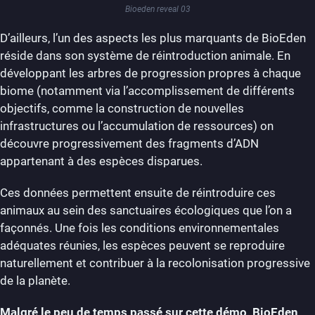
Bioeden reveal 03
D’ailleurs, l’un des aspects les plus marquants de BioEden
réside dans son système de réintroduction animale. En
développant les arbres de progression propres à chaque
biome (notamment via l’accomplissement de différents
objectifs, comme la construction de nouvelles
infrastructures ou l’accumulation de ressources) on
découvre progressivement des fragments d’ADN
appartenant à des espèces disparues.
Ces données permettent ensuite de réintroduire ces
animaux au sein des sanctuaires écologiques que l’on a
façonnés. Une fois les conditions environnementales
adéquates réunies, les espèces peuvent se reproduire
naturellement et contribuer à la recolonisation progressive
de la planète.
Malgré le peu de temps passé sur cette démo, BioEden