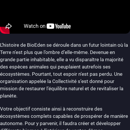
L’histoire de BioEden se déroule dans un futur lointain où la
Terre n’est plus que l’ombre d’elle-même. Devenue en
grande partie inhabitable, elle a vu disparaître la majorité
des espèces animales qui peuplaient autrefois ses
écosystèmes. Pourtant, tout espoir n’est pas perdu. Une
organisation appelée la Collectivité s’est donné pour
mission de restaurer l’équilibre naturel et de revitaliser la
planète.
Votre objectif consiste ainsi à reconstruire des
écosystèmes complets capables de prospérer de manière
autonome. Pour y parvenir, il faudra créer et développer