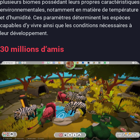
plusieurs biomes possédant leurs propres caractéristiques
environnementales, notamment en matière de température
et d’humidité. Ces paramètres déterminent les espèces
capables d’y vivre ainsi que les conditions nécessaires à
leur développement.
30 millions d’amis