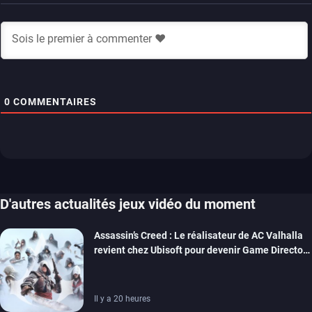
0
COMMENTAIRES
D'autres actualités jeux vidéo du moment
Assassin’s Creed : Le réalisateur de AC Valhalla
revient chez Ubisoft pour devenir Game Director
de la marque
Il y a 20 heures