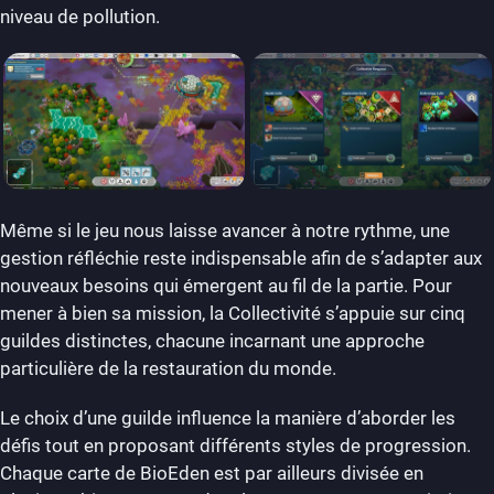
niveau de pollution.
Même si le jeu nous laisse avancer à notre rythme, une
gestion réfléchie reste indispensable afin de s’adapter aux
nouveaux besoins qui émergent au fil de la partie. Pour
mener à bien sa mission, la Collectivité s’appuie sur cinq
guildes distinctes, chacune incarnant une approche
particulière de la restauration du monde.
Le choix d’une guilde influence la manière d’aborder les
défis tout en proposant différents styles de progression.
Chaque carte de BioEden est par ailleurs divisée en