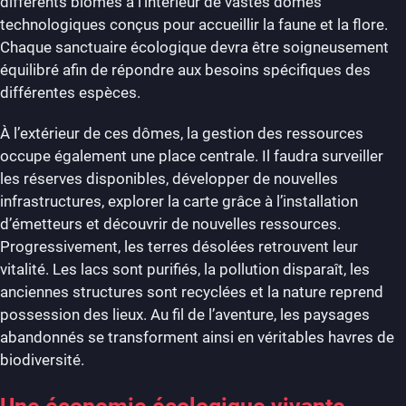
différents biomes à l’intérieur de vastes dômes
technologiques conçus pour accueillir la faune et la flore.
Chaque sanctuaire écologique devra être soigneusement
équilibré afin de répondre aux besoins spécifiques des
différentes espèces.
À l’extérieur de ces dômes, la gestion des ressources
occupe également une place centrale. Il faudra surveiller
les réserves disponibles, développer de nouvelles
infrastructures, explorer la carte grâce à l’installation
d’émetteurs et découvrir de nouvelles ressources.
Progressivement, les terres désolées retrouvent leur
vitalité. Les lacs sont purifiés, la pollution disparaît, les
anciennes structures sont recyclées et la nature reprend
possession des lieux. Au fil de l’aventure, les paysages
abandonnés se transforment ainsi en véritables havres de
biodiversité.