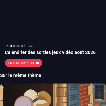
27 juillet 2026 à 17:32
Calendrier des sorties jeux vidéo août 2026
EN SAVOIR PLUS
Sur le même thème