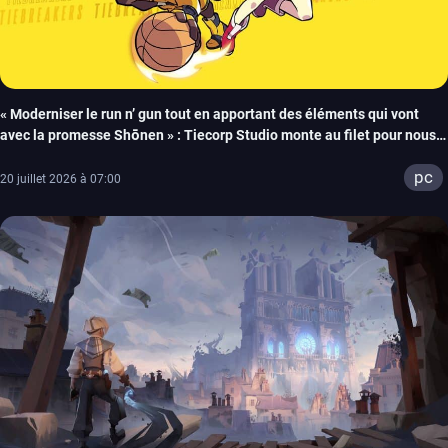
« Moderniser le run n’ gun tout en apportant des éléments qui vont
avec la promesse Shōnen » : Tiecorp Studio monte au filet pour nous
parler de Tiebreakers
pc
20 juillet 2026 à 07:00