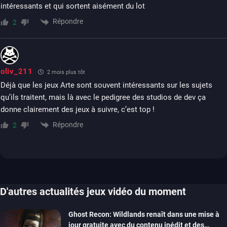
intéressants et qui sortent aisément du lot
Répondre
2
oliv_211
2 mois plus tôt
Déjà que les jeux Arte sont souvent intéressants sur les sujets
qu’ils traitent, mais là avec le pedigree des studios de dev ça
donne clairement des jeux à suivre, c’est top !
Répondre
2
D'autres actualités jeux vidéo du moment
Ghost Recon: Wildlands renaît dans une mise à
jour gratuite avec du contenu inédit et des