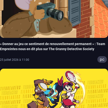
« Donner au jeu ce sentiment de renouvellement permanent » : Team
Empreintes nous en dit plus sur The Granny Detective Society
pc
25 juillet 2026 à 11:00