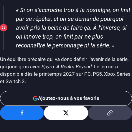
«
Si on s’accroche trop à la nostalgie, on finit
par se répéter, et on se demande pourquoi
avoir pris la peine de faire ça. À l’inverse, si
on innove trop, on finit par ne plus
reconnaître le personnage ni la série.
»
Un équilibre précaire qui va donc définir l’avenir de la série,
qui joue gros avec
Spyro: A Realm Beyond
. Le jeu sera
disponible dès le printemps 2027 sur PC, PS5, Xbox Series
et Switch 2.
Ajoutez-nous à vos favoris