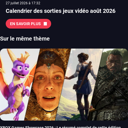
27 juillet 2026 à 17:32
Calendrier des sorties jeux vidéo août 2026
EN SAVOIR PLUS
Sur le même thème
XBOX Games Showcase 2026 : Le résumé complet de cette édition