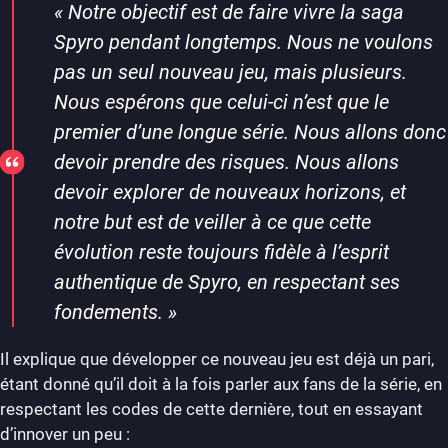
«
Notre objectif est de faire vivre la saga
Spyro pendant longtemps. Nous ne voulons
pas un seul nouveau jeu, mais plusieurs.
Nous espérons que celui-ci n’est que le
premier d’une longue série. Nous allons donc
devoir prendre des risques. Nous allons
devoir explorer de nouveaux horizons, et
notre but est de veiller à ce que cette
évolution reste toujours fidèle à l’esprit
authentique de Spyro, en respectant ses
fondements.
»
Il explique que développer ce nouveau jeu est déjà un pari,
étant donné qu’il doit à la fois parler aux fans de la série, en
respectant les codes de cette dernière, tout en essayant
d’innover un peu :