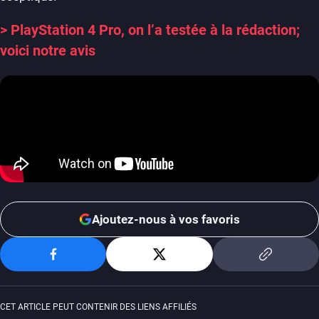
> PlayStation 4 Pro, on l’a testée à la rédaction;
voici notre avis
Ajoutez-nous à vos favoris
CET ARTICLE PEUT CONTENIR DES LIENS AFFILIÉS