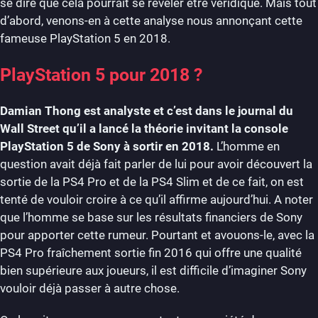
se dire que cela pourrait se révéler être véridique. Mais tout
d’abord, venons-en à cette analyse nous annonçant cette
fameuse PlayStation 5 en 2018.
PlayStation 5 pour 2018 ?
Damian Thong est analyste et c’est dans le journal du
Wall Street qu’il a lancé la théorie invitant la console
PlayStation 5 de Sony à sortir en 2018.
L’homme en
question avait déjà fait parler de lui pour avoir découvert la
sortie de la PS4 Pro et de la PS4 Slim et de ce fait, on est
tenté de vouloir croire à ce qu’il affirme aujourd’hui. A noter
que l’homme se base sur les résultats financiers de Sony
pour apporter cette rumeur. Pourtant et avouons-le, avec la
PS4 Pro fraîchement sortie fin 2016 qui offre une qualité
bien supérieure aux joueurs, il est difficile d’imaginer Sony
vouloir déjà passer à autre chose.