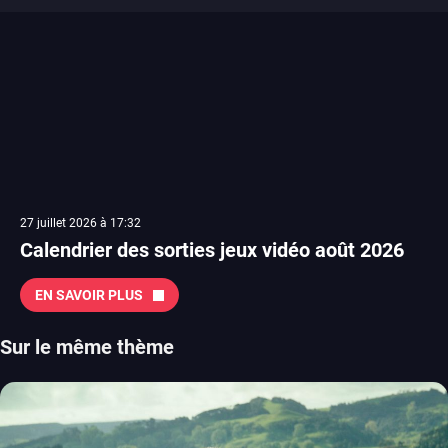
27 juillet 2026 à 17:32
Calendrier des sorties jeux vidéo août 2026
EN SAVOIR PLUS
Sur le même thème