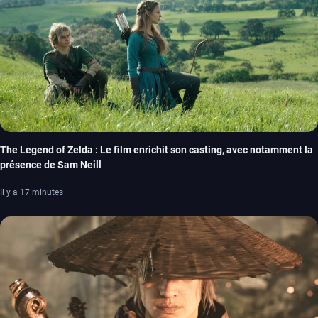
The Legend of Zelda : Le film enrichit son casting, avec notamment la
présence de Sam Neill
Il y a 17 minutes