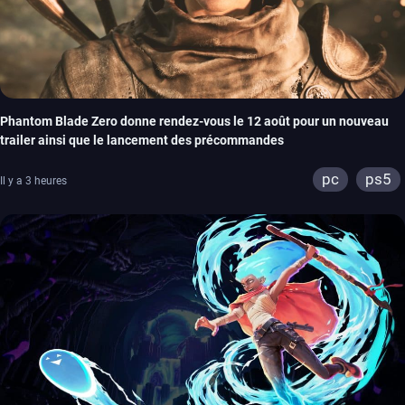
Phantom Blade Zero donne rendez-vous le 12 août pour un nouveau
trailer ainsi que le lancement des précommandes
pc
ps5
Il y a 3 heures