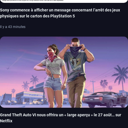
Sony commence à afficher un message concernant l’arrêt des jeux
physiques sur le carton des PlayStation 5
Il y a 43 minutes
Grand Theft Auto VI nous offrira un « large aperçu » le 27 août… sur
Netflix