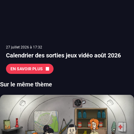
27 juillet 2026 à 17:32
Calendrier des sorties jeux vidéo août 2026
EN SAVOIR PLUS
Sur le même thème