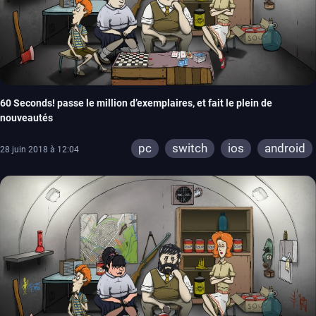
60 Seconds! passe le million d’exemplaires, et fait le plein de
nouveautés
pc
switch
ios
android
28 juin 2018 à 12:04