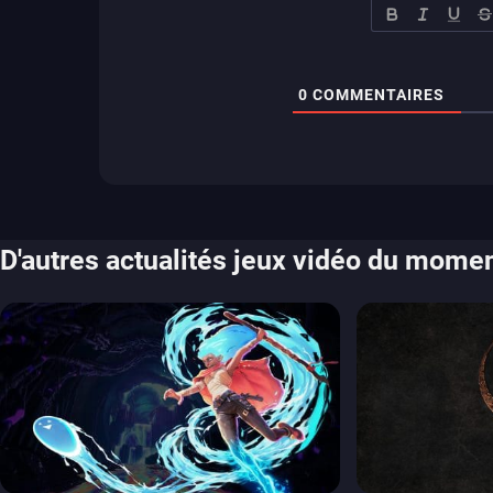
0
COMMENTAIRES
D'autres actualités jeux vidéo du mome