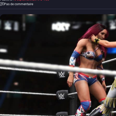
Pas de commentaire