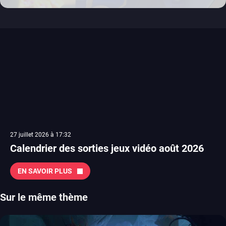
27 juillet 2026 à 17:32
Calendrier des sorties jeux vidéo août 2026
EN SAVOIR PLUS
Sur le même thème