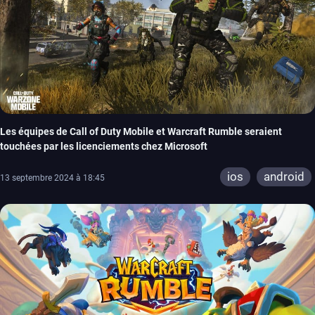
Les équipes de Call of Duty Mobile et Warcraft Rumble seraient
touchées par les licenciements chez Microsoft
ios
android
13 septembre 2024 à 18:45