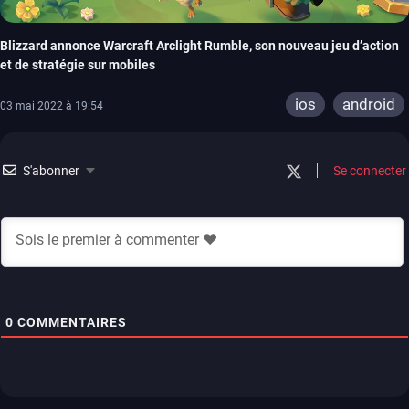
Blizzard annonce Warcraft Arclight Rumble, son nouveau jeu d’action
et de stratégie sur mobiles
ios
android
03 mai 2022 à 19:54
S'abonner
Se connecter
0
COMMENTAIRES