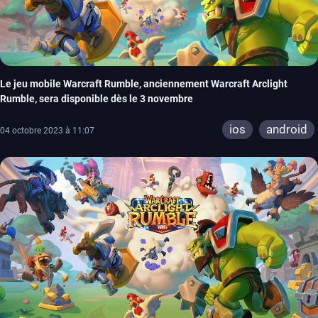
Le jeu mobile Warcraft Rumble, anciennement Warcraft Arclight
Rumble, sera disponible dès le 3 novembre
ios
android
04 octobre 2023 à 11:07