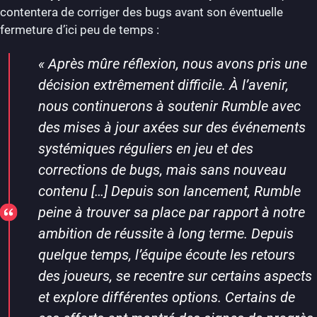
contentera de corriger des bugs avant son éventuelle
fermeture d’ici peu de temps :
«
Après mûre réflexion, nous avons pris une
décision extrêmement difficile. À l’avenir,
nous continuerons à soutenir Rumble avec
des mises à jour axées sur des événements
systémiques réguliers en jeu et des
corrections de bugs, mais sans nouveau
contenu […] Depuis son lancement, Rumble
peine à trouver sa place par rapport à notre
ambition de réussite à long terme. Depuis
quelque temps, l’équipe écoute les retours
des joueurs, se recentre sur certains aspects
et explore différentes options. Certains de