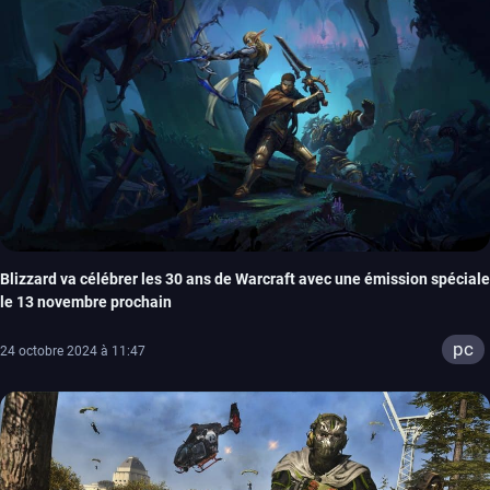
Blizzard va célébrer les 30 ans de Warcraft avec une émission spéciale
le 13 novembre prochain
pc
24 octobre 2024 à 11:47