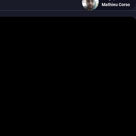
Mathieu Corso