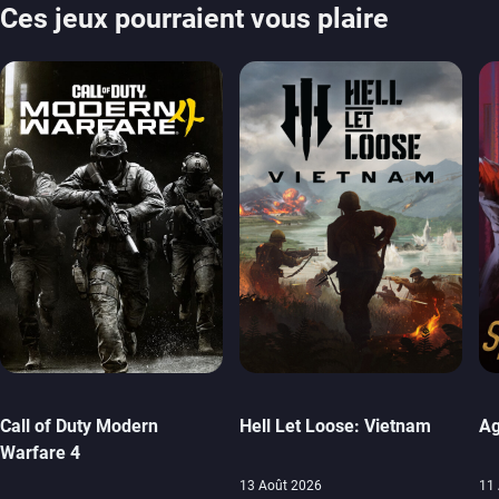
Ces jeux pourraient vous plaire
Call of Duty Modern
Hell Let Loose: Vietnam
Ag
Warfare 4
13 Août 2026
11