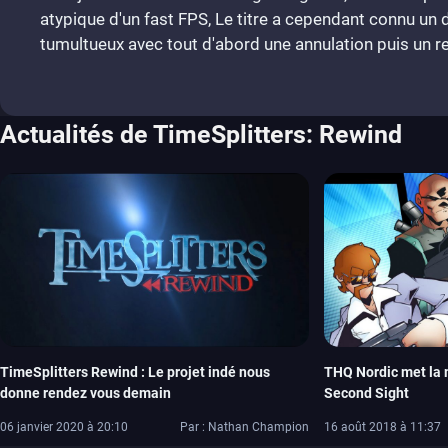
atypique d'un fast FPS, Le titre a cependant connu u
tumultueux avec tout d'abord une annulation puis un re
Actualités de TimeSplitters: Rewind
TimeSplitters Rewind : Le projet indé nous
THQ Nordic met la 
donne rendez vous demain
Second Sight
06 janvier 2020 à 20:10
Par : Nathan Champion
16 août 2018 à 11:37