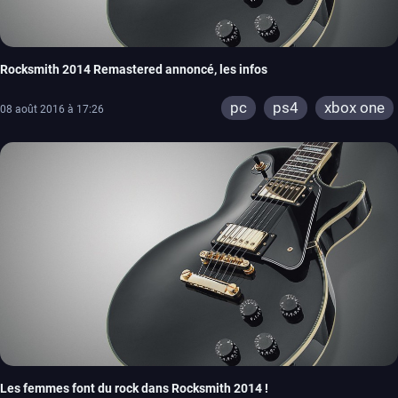
Rocksmith 2014 Remastered annoncé, les infos
pc
ps4
xbox one
08 août 2016 à 17:26
Les femmes font du rock dans Rocksmith 2014 !