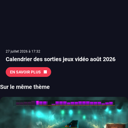
27 juillet 2026 à 17:32
Calendrier des sorties jeux vidéo août 2026
EN SAVOIR PLUS
Sur le même thème