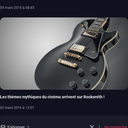
09 mars 2016 à 08:45
Les thèmes mythiques du cinéma arrivent sur Rocksmith !
02 mars 2016 à 12:01
S'abonner
Se connecter