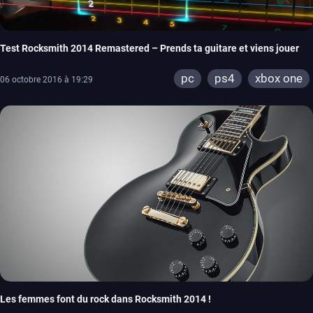
Test Rocksmith 2014 Remastered – Prends ta guitare et viens jouer
pc
ps4
xbox one
06 octobre 2016 à 19:29
Les femmes font du rock dans Rocksmith 2014 !