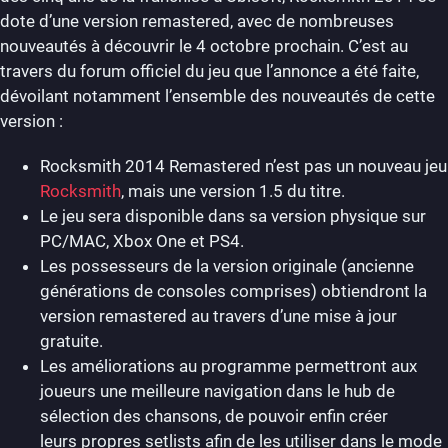
dote d’une version remastered, avec de nombreuses
nouveautés à découvrir le 4 octobre prochain. C’est au
travers du forum officiel du jeu que l’annonce a été faite,
dévoilant notamment l’ensemble des nouveautés de cette
version :
Rocksmith 2014 Remastered n’est pas un nouveau jeu
Rocksmith
, mais une version 1.5 du titre.
Le jeu sera disponible dans sa version physique sur
PC/MAC, Xbox One et PS4.
Les possesseurs de la version originale (ancienne
générations de consoles comprises) obtiendront la
version remastered au travers d’une mise à jour
gratuite.
Les améliorations au programme permettront aux
joueurs une meilleure navigation dans le hub de
sélection des chansons, de pouvoir enfin créer
leurs propres setlists afin de les utiliser dans le mode