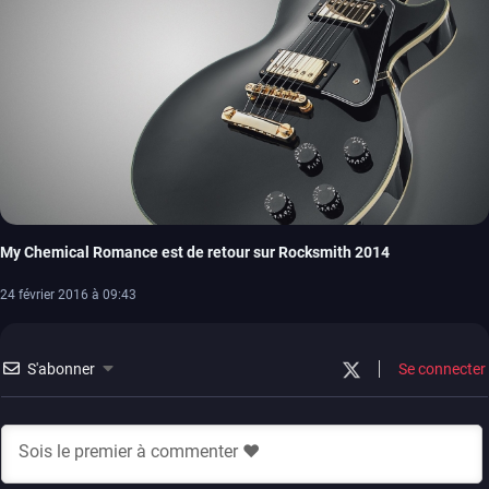
My Chemical Romance est de retour sur Rocksmith 2014
24 février 2016 à 09:43
S'abonner
Se connecter