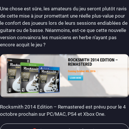
Une chose est sûre, les amateurs du jeu seront plutôt ravis
de cette mise à jour promettant une réelle plus-value pour
le confort des joueurs lors de leurs sessions endiablées de
guitare ou de basse. Néanmoins, est-ce que cette nouvelle
version convaincra les musiciens en herbe n’ayant pas
encore acquit le jeu ?
Rocksmith 2014 Edition – Remastered est prévu pour le 4
octobre prochain sur PC/MAC, PS4 et Xbox One.