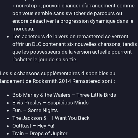
« non-stop », pouvoir changer d’arrangement comme
bon vous semble sans switcher de parcours ou
encore désactiver la progression dynamique dans le
morceau.
Les acheteurs de la version remastered se verront
offrir un DLC contenant six nouvelles chansons, tandis
que les possesseurs de la version actuelle pourront
l’acheter le jour de sa sortie.
Les six chansons supplémentaires disponibles au
lancement de Rocksmith 2014 Remastered sont :
Bob Marley & the Wailers – Three Little Birds
Elvis Presley – Suspicious Minds
Fun. – Some Nights
The Jackson 5 – I Want You Back
OutKast – Hey Ya!
Train – Drops of Jupiter