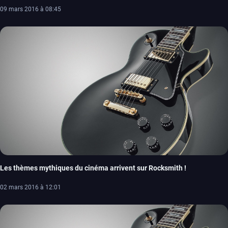
09 mars 2016 à 08:45
Les thèmes mythiques du cinéma arrivent sur Rocksmith !
02 mars 2016 à 12:01