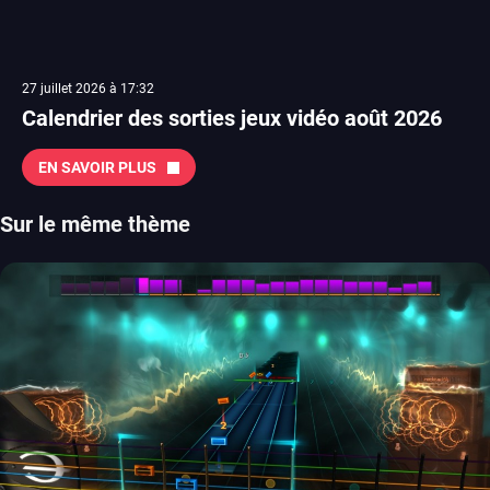
27 juillet 2026 à 17:32
Calendrier des sorties jeux vidéo août 2026
EN SAVOIR PLUS
Sur le même thème