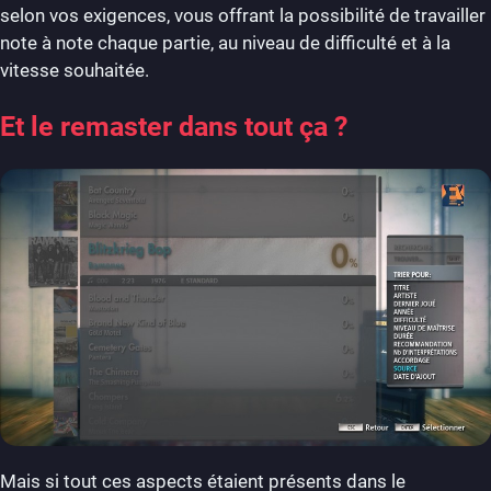
selon vos exigences, vous offrant la possibilité de travailler
note à note chaque partie, au niveau de difficulté et à la
vitesse souhaitée.
Et le remaster dans tout ça ?
Mais si tout ces aspects étaient présents dans le