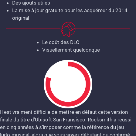
Des ajouts utiles
La mise à jour gratuite pour les acquéreur du 2014
original
Le coût des DLC
Visuellement quelconque
Il est vraiment difficile de mettre en défaut cette version
finale du titre d’Ubisoft San Fransisco. Rocksmith a réussi
8
en cinq années à s’imposer comme la référence du jeu
ludo-musical, alors que vous soyez débutant ou confirmé,