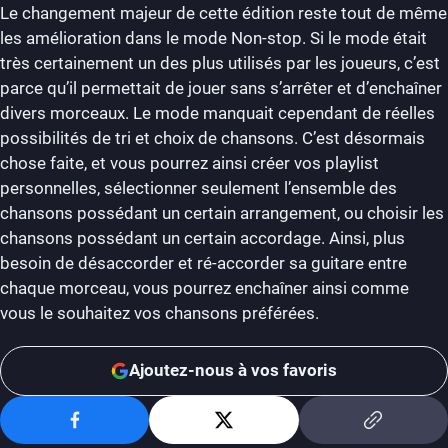
Le changement majeur de cette édition reste tout de même
les amélioration dans le mode Non-stop. Si le mode était
très certainement un des plus utilisés par les joueurs, c’est
parce qu’il permettait de jouer sans s’arrêter et d’enchaîner
divers morceaux. Le mode manquait cependant de réelles
possibilités de tri et choix de chansons. C’est désormais
chose faite, et vous pourrez ainsi créer vos playlist
personnelles, sélectionner seulement l’ensemble des
chansons possédant un certain arrangement, ou choisir les
chansons possédant un certain accordage. Ainsi, plus
besoin de désaccorder et ré-accorder sa guitare entre
chaque morceau, vous pourrez enchaîner ainsi comme
vous le souhaitez vos chansons préférées.
Ajoutez-nous à vos favoris