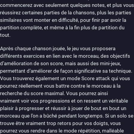
commencerez avec seulement quelques notes, et plus vous
réussirez certaines parties de la chansons, plus les parties
similaires vont monter en difficulté, pour finir par avoir la
partition complète, et même à la fin plus de partition du
tout.
Après chaque chanson jouée, le jeu vous proposera
différents exercices en lien avec le morceau, des objectifs
d’amélioration de son score, mais aussi des mini-jeux,
permettant d’améliorer de façon significative sa technique.
Vous trouverez également un mode Score attack qui vous
pourrez réellement vous battre contre le morceau à la
recherche du score maximal. Vous pourrez ainsi
vraiment voir vos progressions et on ressent un véritable
plaisir à progresser et réussir à jouer de bout en bout un
morceau que l’on a bûché pendant longtemps. Si un solo se
trouve être vraiment trop retors pour vos doigts, vous
pourrez vous rendre dans le mode répétition, malléable