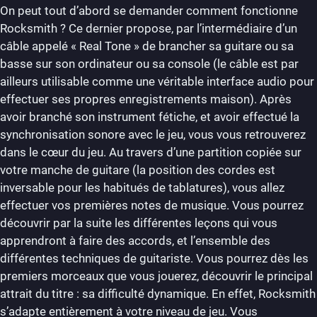
On peut tout d’abord se demander comment fonctionne
Rocksmith ? Ce dernier propose, par l’intermédiaire d’un
câble appelé « Real Tone » de brancher sa guitare ou sa
basse sur son ordinateur ou sa console (le câble est par
ailleurs utilisable comme une véritable interface audio pour
effectuer ses propres enregistrements maison). Après
avoir branché son instrument fétiche, et avoir effectué la
synchronisation sonore avec le jeu, vous vous retrouverez
dans le cœur du jeu. Au travers d’une partition copiée sur
votre manche de guitare (la position des cordes est
inversable pour les habitués de tablatures), vous allez
effectuer vos premières notes de musique. Vous pourrez
découvrir par la suite les différentes leçons qui vous
apprendront à faire des accords, et l’ensemble des
différentes techniques de guitariste. Vous pourrez dès les
premiers morceaux que vous jouerez, découvrir le principal
attrait du titre : sa difficulté dynamique. En effet, Rocksmith
s’adapte entièrement à votre niveau de jeu. Vous