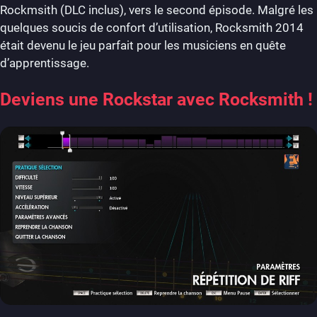
Rockmsith (DLC inclus), vers le second épisode. Malgré les
quelques soucis de confort d’utilisation, Rocksmith 2014
était devenu le jeu parfait pour les musiciens en quête
d’apprentissage.
Deviens une Rockstar avec Rocksmith !