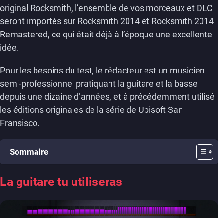
original Rocksmith, l’ensemble de vos morceaux et DLC
seront importés sur Rocksmith 2014 et Rocksmith 2014
Remastered, ce qui était déjà à l’époque une excellente
idée.
Pour les besoins du test, le rédacteur est un musicien
semi-professionnel pratiquant la guitare et la basse
depuis une dizaine d’années, et à précédemment utilisé
les éditions originales de la série de Ubisoft San
Fransisco.
Sommaire
La guitare tu utiliseras