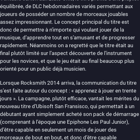
équilibrée, de DLC hebdomadaires variés permettant aux
joueurs de posséder un nombre de morceaux jouables
assez impressionnant. Le concept principal du titre est
donc de permettre à n’importe qui voulant jouer de la
musique, d’apprendre tout en s’amusant et de progresser
rapidement. Néanmoins on a regretté que le titre était au
final plutôt limité sur l’aspect découverte de l’instrument
pour les novices, et que le jeu était au final beaucoup plus
orienté pour un public déjà musicien.
Lorsque Rocksmith 2014 arriva, la communication du titre
s’est faite autour du concept : « apprenez à jouer en trente
jours ». La campagne, plutôt efficace, vantait les mérites du
nouveau titre d’Ubisoft San Fransisco, qui permettait à un
débutant ayant simplement acheté son pack de démarrage
(comprenant à l’époque une Epiphone Les Paul Junior),
d’être capable en seulement un mois de jouer des
morceaux de bout en bout, et donc d’être capable