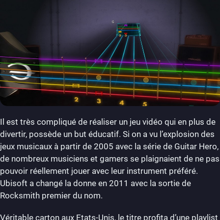
Il est très compliqué de réaliser un jeu vidéo qui en plus de
divertir, possède un but éducatif. Si on a vu l’explosion des
jeux musicaux à partir de 2005 avec la série de Guitar Hero,
de nombreux musiciens et gamers se plaignaient de ne pas
pouvoir réellement jouer avec leur instrument préféré.
Ubisoft a changé la donne en 2011 avec la sortie de
Rocksmith premier du nom.
Véritable carton aux Etats-Unis, le titre profita d’une playlist