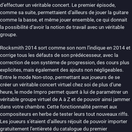
d’effectuer un véritable concert. Le premier épisode,
comme sa suite, permettaient d’ailleurs de jouer la guitare
comme la basse, et même jouer ensemble, ce qui donnait
la possibilité d’avoir la notion de travail avec un véritable
groupe.
Rocksmith 2014 sort comme son nom l’indique en 2014 et
corrige tous les défauts de son prédécesseur, avec la
correction de son système de progression, des cours plus
explicites, mais également des ajouts non négligeables.
Entre le mode Non-stop, permettant aux joueurs de se
créer un véritable concert virtuel chez soi de plus d’une
heure, le mode Impro permet quant à lui de paramétrer un
véritable groupe virtuel de A à Z et de pouvoir ainsi jammer
dans votre chambre. Cette fonctionnalité permet aux
compositeurs en herbe de tester leurs tout nouveaux riffs.
Les joueurs s’étaient d’ailleurs réjouit de pouvoir importer
gratuitement l’entièreté du catalogue du premier