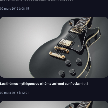
09 mars 2016 à 08:45
Les thèmes mythiques du cinéma arrivent sur Rocksmith !
02 mars 2016 à 12:01