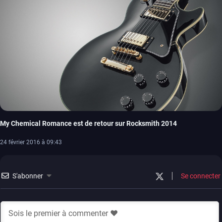
My Chemical Romance est de retour sur Rocksmith 2014
24 février 2016 à 09:43
S'abonner
Se connecter