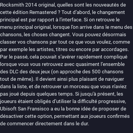
Rocksmith 2014 original, quelles sont les nouveautés de
cette édition Remastered ? Tout d’abord, le changement
principal est par rapport à l’interface. Si on retrouve le
menu principal original, lorsque l’on arrive dans le menu des
chansons, les choses changent. Vous pouvez désormais
classer vos chansons par tout ce que vous voulez, comme
par exemple les artistes, titres ou encore par accordages.
Par le passé, cela pouvait s’avérer rapidement compliqué
lorsque vous vous retrouvez avec quasiment l’ensemble
des DLC des deux jeux (on approche des 500 chansons
tout de même). Il devient ainsi plus plaisant de naviguer
dans la liste, et de retrouver un morceau que vous n’aviez
pas joué depuis quelques temps. Si jusqu’à présent, les
joueurs étaient obligés d’utiliser la difficulté progressive,
Ubisoft San Fransisco a eu la bonne idée de proposer de
désactiver cette option, permettant aux joueurs confirmés
de commencer directement dans le dur.