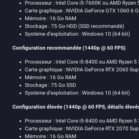
Processeur : Intel Core i5-7600K ou AMD Ryzen
Carte graphique : NVIDIA GeForce GTX 1060 6 
Mémoire : 16 Go RAM
Stockage : 75 Go HDD (SSD recommandé)
Système d’exploitation : Windows 10 (64-bit)
Configuration recommandée (1440p @ 60 FPS)
Processeur : Intel Core i5-8400 ou AMD Ryzen 5
Carte graphique : NVIDIA GeForce RTX 2060 Su
Mémoire : 16 Go RAM
Stockage : 75 Go SSD
Système d’exploitation : Windows 10 (64-bit)
Configuration élevée (1440p @ 60 FPS, détails élevé
Processeur : Intel Core i5-8400 ou AMD Ryzen 5
Carte graphique : NVIDIA GeForce RTX 2070 Su
Mémoire : 16 Go RAM