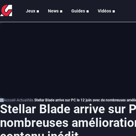
Jeux
News
Guides
Vidéos
Accueil
Actualités
Stellar Blade arrive sur PC le 12 juin avec de nombreuses amél
Stellar Blade arrive sur 
nombreuses amélioration