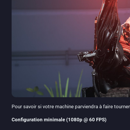
Pour savoir si votre machine parviendra à faire tourner
Configuration minimale (1080p @ 60 FPS)