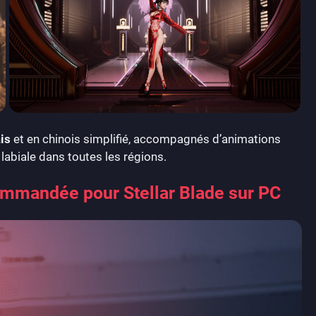
is
et en chinois simplifié, accompagnés d’animations
labiale dans toutes les régions.
ommandée pour Stellar Blade sur PC