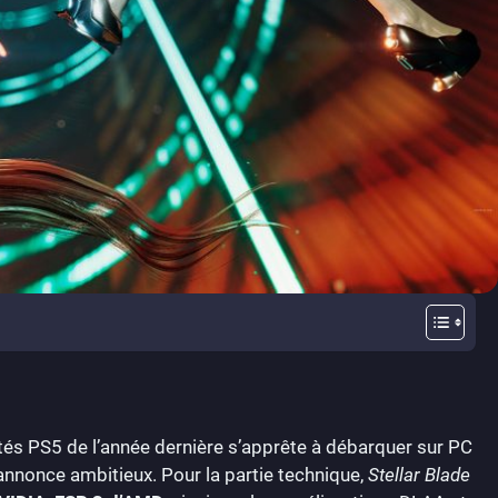
vités PS5 de l’année dernière s’apprête à débarquer sur PC
s’annonce ambitieux. Pour la partie technique,
Stellar Blade