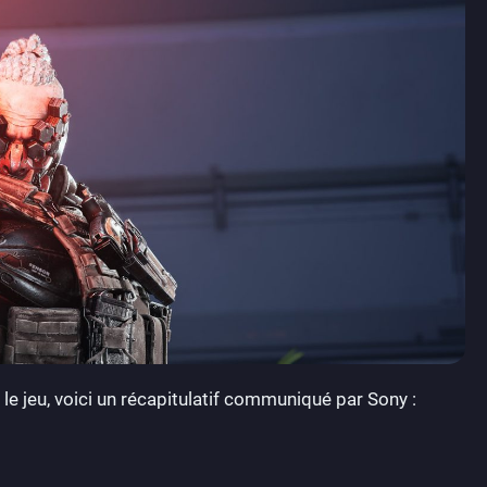
 le jeu, voici un récapitulatif communiqué par Sony :