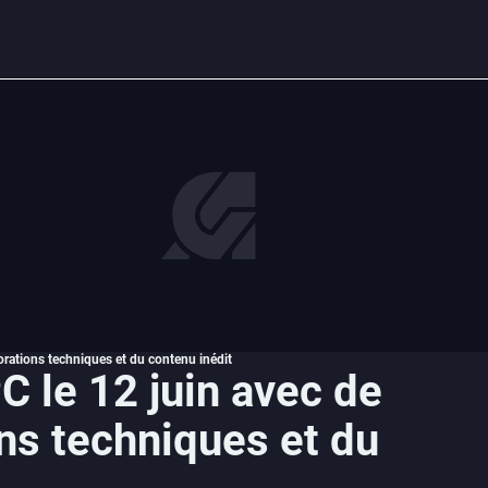
iorations techniques et du contenu inédit
PC le 12 juin avec de
s techniques et du