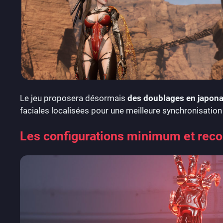
Le jeu proposera désormais
des doublages en japona
faciales localisées pour une meilleure synchronisation 
Les configurations minimum et rec