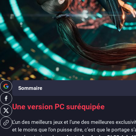
Sommaire
Une version PC suréquipée
L’un des meilleurs jeux et l’une des meilleures exclusi
et le moins que l’on puisse dire, c’est que le portage 