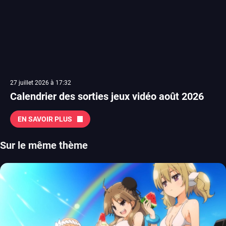
27 juillet 2026 à 17:32
Calendrier des sorties jeux vidéo août 2026
EN SAVOIR PLUS
Sur le même thème