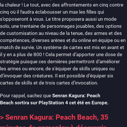
la chaleur ! Le tout, avec des affrontements en cinq contre
cinq où il faudra éclabousser un max les filles qui
s’opposeront à vous. Le titre proposera aussi un mode
solo, une trentaine de personnages jouables, des options
de customisation au niveau de la tenue, des armes et des
compétences, diverses arènes et du online en équipe ou en
match de survie. Un système de cartes est mis en avant et
il y en a plus de 800 ! Cela permet d’apporter une dose de
stratégie puisque ces dernières permettront d’améliorer
les armes ou encore, de s’équiper de skills uniques ou
d’invoquer des créatures. Il est possible d’équiper six
cartes de skills et de trois cartes d’invocation.
Pour rappel, sachez que
Senran Kagura: Peach
Beach sortira sur PlayStation 4 cet été en Europe.
> Senran Kagura: Peach Beach, 35