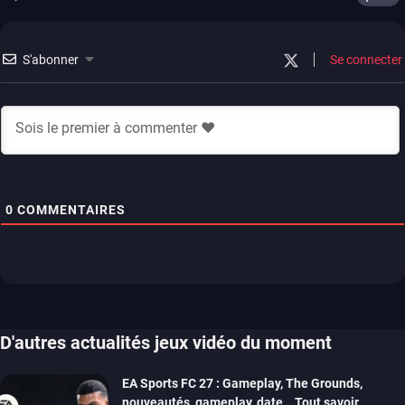
S'abonner
Se connecter
0
COMMENTAIRES
D'autres actualités jeux vidéo du moment
EA Sports FC 27 : Gameplay, The Grounds,
nouveautés, gameplay, date… Tout savoir