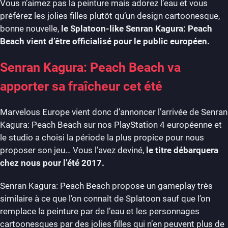
Vous n’aimez pas la peinture mais adorez l’eau et vous
préférez les jolies filles plutôt qu’un design cartoonesque,
bonne nouvelle,
le Splatoon-like Senran Kagura: Peach
Beach vient d’être officialisé pour le public européen.
Senran Kagura: Peach Beach va
apporter sa fraîcheur cet été
Marvelous Europe vient donc d’annoncer l’arrivée de Senran
Kagura: Peach Beach sur nos PlayStation 4 européenne et
le studio a choisi la période la plus propice pour nous
proposer son jeu… Vous l’avez deviné,
le titre débarquera
chez nous pour l’été 2017.
Senran Kagura: Peach Beach propose un gameplay très
similaire à ce que l’on connaît de Splatoon sauf que l’on
remplace la peinture par de l’eau et les personnages
cartoonesques par des jolies filles qui n’en peuvent plus de