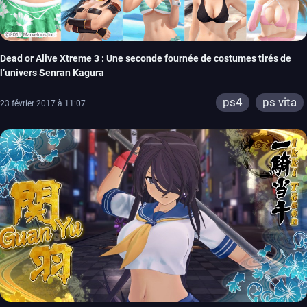
Dead or Alive Xtreme 3 : Une seconde fournée de costumes tirés de
l’univers Senran Kagura
ps4
ps vita
23 février 2017 à 11:07