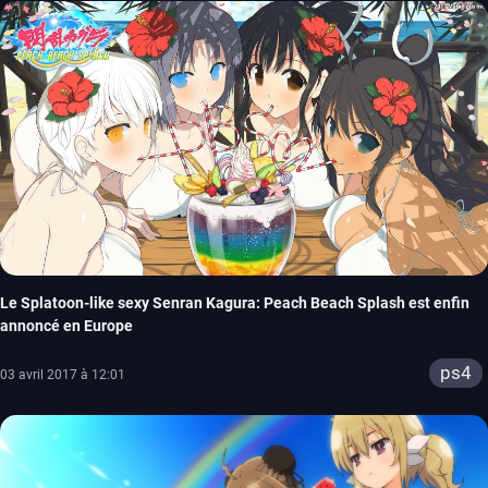
Le Splatoon-like sexy Senran Kagura: Peach Beach Splash est enfin
annoncé en Europe
ps4
03 avril 2017 à 12:01