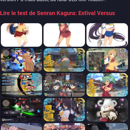
Lire le test de Senran Kagura: Estival Versus