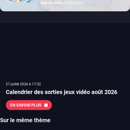
Date de sortie :
18/03/2016
27 juillet 2026 à 17:32
Calendrier des sorties jeux vidéo août 2026
EN SAVOIR PLUS
Sur le même thème