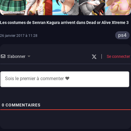
Les costumes de Senran Kagura arrivent dans Dead or Alive Xtreme 3
ps4
26 janvier 2017 à 11:28
S'abonner
Se connecter
0
COMMENTAIRES