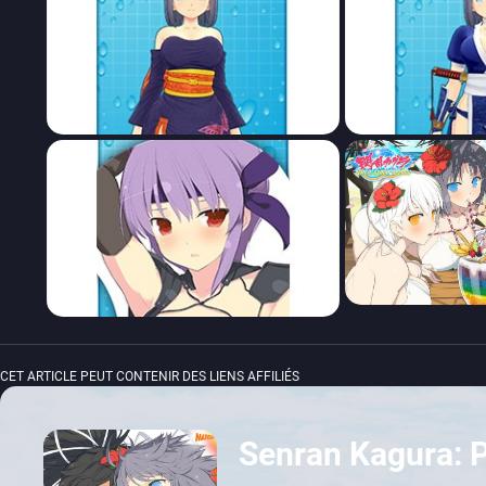
CET ARTICLE PEUT CONTENIR DES LIENS AFFILIÉS
Senran Kagura: 