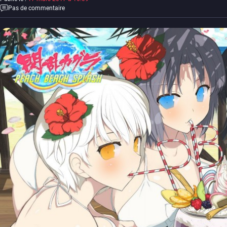
Pas de commentaire