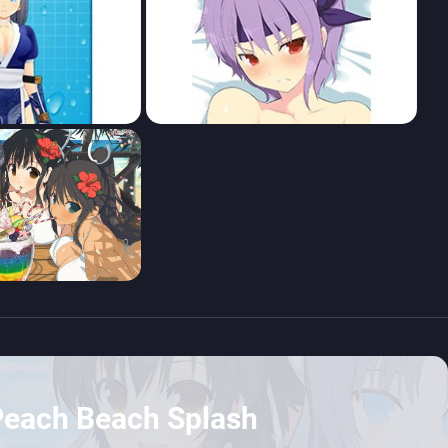
Peach Beach Splash