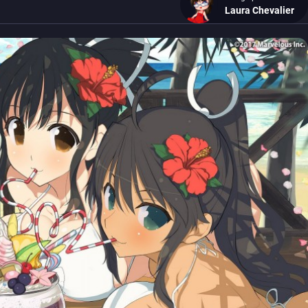
Laura Chevalier