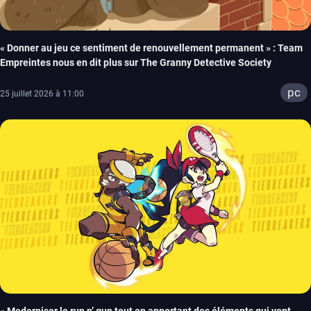
« Donner au jeu ce sentiment de renouvellement permanent » : Team
Empreintes nous en dit plus sur The Granny Detective Society
pc
25 juillet 2026 à 11:00