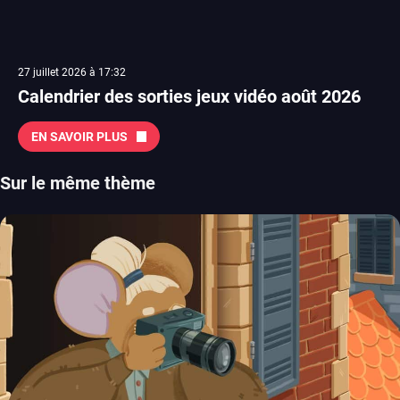
27 juillet 2026 à 17:32
Calendrier des sorties jeux vidéo août 2026
EN SAVOIR PLUS
Sur le même thème