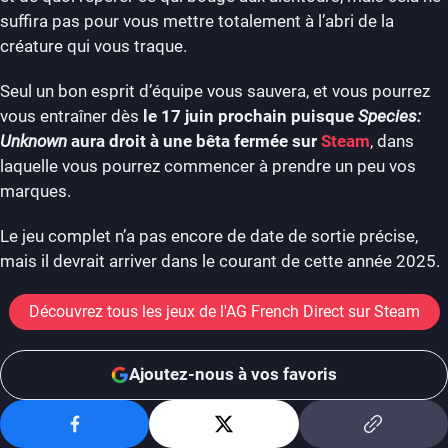
suffira pas pour vous mettre totalement à l’abri de la
créature qui vous traque.
Seul un bon esprit d’équipe vous sauvera, et vous pourrez
vous entraîner dès
le 17 juin prochain puisque
Species:
Unknown
aura droit à une bêta fermée sur
Steam
, dans
laquelle vous pourrez commencer à prendre un peu vos
marques.
Le jeu complet n’a pas encore de date de sortie précise,
mais il devrait arriver dans le courant de cette année 2025.
Découvrez tous les jeux de l'AG French Direct sur Steam
Ajoutez-nous à vos favoris