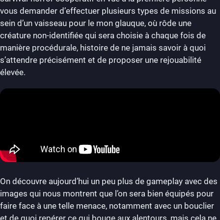
vous demander d’effectuer plusieurs types de missions au
sein d’un vaisseau pour le mon glauque, où rôde une
créature non-identifiée qui sera choisie à chaque fois de
manière procédurale, histoire de ne jamais savoir à quoi
s’attendre précisément et de proposer une rejouabilité
élevée.
On découvre aujourd’hui un peu plus de gameplay avec des
images qui nous montrent que l’on sera bien équipés pour
faire face à une telle menace, notamment avec un bouclier
et de quoi repérer ce qui bouge aux alentours, mais cela ne