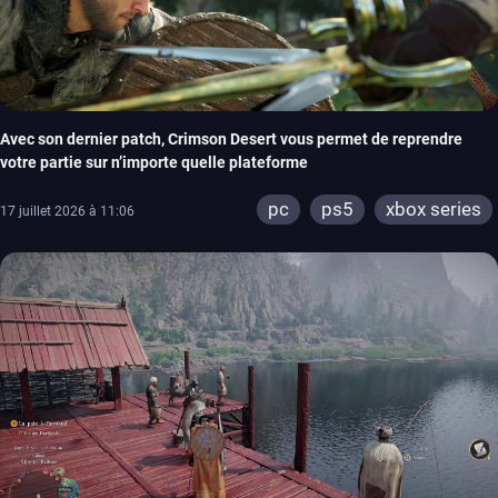
Avec son dernier patch, Crimson Desert vous permet de reprendre
votre partie sur n’importe quelle plateforme
pc
ps5
xbox series
17 juillet 2026 à 11:06