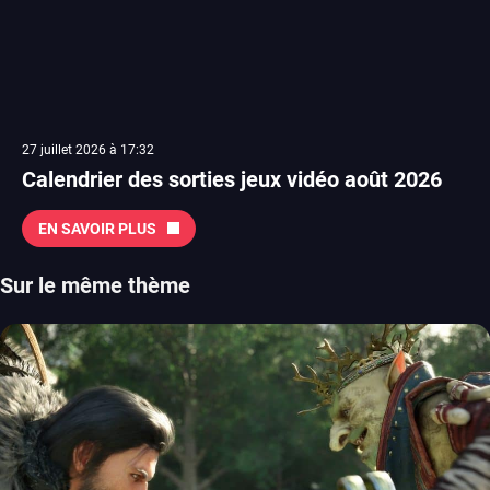
27 juillet 2026 à 17:32
Calendrier des sorties jeux vidéo août 2026
EN SAVOIR PLUS
Sur le même thème