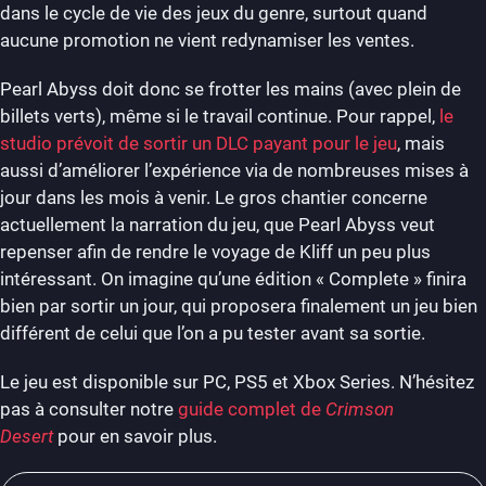
dans le cycle de vie des jeux du genre, surtout quand
aucune promotion ne vient redynamiser les ventes.
Pearl Abyss doit donc se frotter les mains (avec plein de
billets verts), même si le travail continue. Pour rappel,
le
studio prévoit de sortir un DLC payant pour le jeu
, mais
aussi d’améliorer l’expérience via de nombreuses mises à
jour dans les mois à venir. Le gros chantier concerne
actuellement la narration du jeu, que Pearl Abyss veut
repenser afin de rendre le voyage de Kliff un peu plus
intéressant. On imagine qu’une édition « Complete » finira
bien par sortir un jour, qui proposera finalement un jeu bien
différent de celui que l’on a pu tester avant sa sortie.
Le jeu est disponible sur PC, PS5 et Xbox Series. N’hésitez
pas à consulter notre
guide complet de
Crimson
Desert
pour en savoir plus.