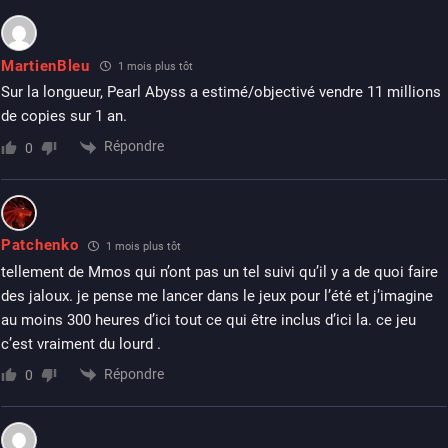
MartienBleu
1 mois plus tôt
Sur la longueur, Pearl Abyss a estimé/objectivé vendre 11 millions
de copies sur 1 an.
Répondre
0
Patchenko
1 mois plus tôt
tellement de Mmos qui n’ont pas un tel suivi qu’il y a de quoi faire
des jaloux. je pense me lancer dans le jeux pour l’été et j’imagine
au moins 300 heures d’ici tout ce qui être inclus d’ici la. ce jeu
c’est vraiment du lourd .
Répondre
0