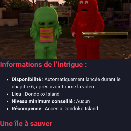
Informations de l’intrigue :
Disponibilité
: Automatiquement lancée durant le
chapitre 6, après avoir tourné la vidéo
Lieu
: Dondoko Island
Niveau minimum conseillé
: Aucun
Récompense
: Accès à Dondoko Island
Une île à sauver