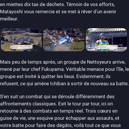
en miettes dix tas de déchets. Témoin de vos efforts,
Matayoshi vous remercie et se met à rêver d’un avenir
meilleur.
Mais peu de temps après, un groupe de Nettoyeurs arrive,
mené par leur chef Fukuyama. Véritable menace pour l’île, le
groupe est invité à quitter les lieux. Evidemment, ils
refusent, ce qui amène Ichiban à sortir de nouveau sa batte.
S’en suit un combat qui se déroule différemment des
affrontements classiques. Exit le tour par tour, ici on
retourne à des combats en temps réel. Trois cœurs en
guise de vie, une esquive pour échapper aux assauts, et
votre batte pour faire des dégâts, voilà tout ce que vous