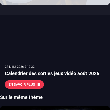
27 juillet 2026 à 17:32
Calendrier des sorties jeux vidéo août 2026
EN SAVOIR PLUS
Sur le même thème