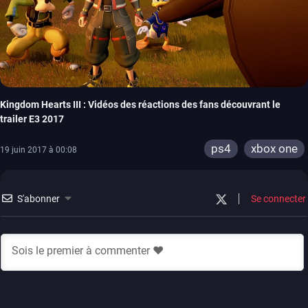
Kingdom Hearts III : Vidéos des réactions des fans découvrant le
trailer E3 2017
ps4
xbox one
19 juin 2017 à 00:08
S'abonner
Se connecter