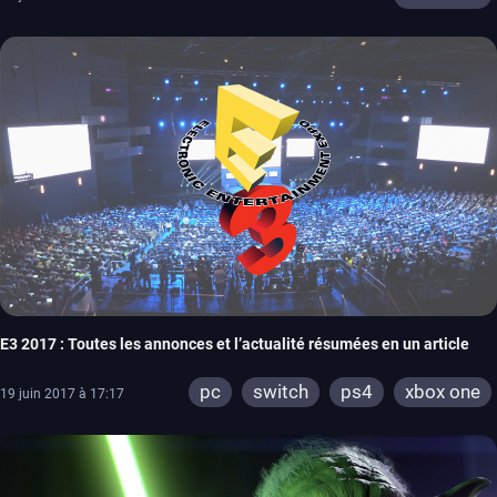
E3 2017 : Toutes les annonces et l’actualité résumées en un article
pc
switch
ps4
xbox one
19 juin 2017 à 17:17