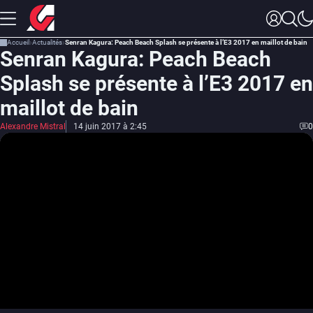
Accueil
Actualités
Senran Kagura: Peach Beach Splash se présente à l’E3 2017 en maillot de bain
Senran Kagura: Peach Beach
Splash se présente à l’E3 2017 en
maillot de bain
Alexandre Mistral
14 juin 2017 à 2:45
0