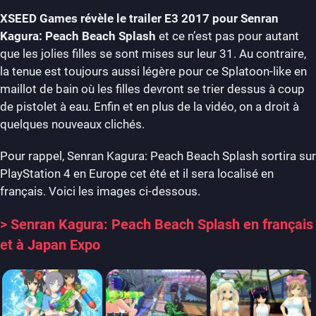
XSEED Games révèle le trailer E3 2017 pour Senran
Kagura: Peach Beach Splash
et ce n’est pas pour autant
que les jolies filles se sont mises sur leur 31. Au contraire,
la tenue est toujours aussi légère pour ce Splatoon-like en
maillot de bain où les filles devront se trier dessus à coup
de pistolet à eau. Enfin et en plus de la vidéo, on a droit à
quelques nouveaux clichés.
Pour rappel, Senran Kagura: Peach Beach Splash sortira sur
PlayStation 4 en Europe cet été et il sera localisé en
français. Voici les images ci-dessous.
> Senran Kagura: Peach Beach Splash en français
et à Japan Expo