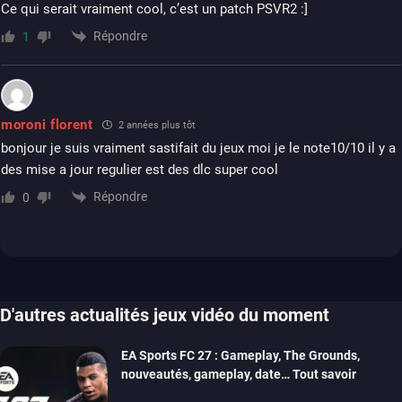
Ce qui serait vraiment cool, c’est un patch PSVR2 :]
Répondre
1
moroni florent
2 années plus tôt
bonjour je suis vraiment sastifait du jeux moi je le note10/10 il y a
des mise a jour regulier est des dlc super cool
Répondre
0
D'autres actualités jeux vidéo du moment
EA Sports FC 27 : Gameplay, The Grounds,
nouveautés, gameplay, date… Tout savoir