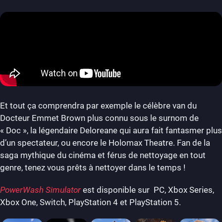
Et tout ça comprendra par exemple le célèbre van du
Docteur Emmet Brown plus connu sous le surnom de
« Doc », la légendaire Deloreane qui aura fait fantasmer plus
d’un spectateur, ou encore le Holomax Theatre. Fan de la
saga mythique du cinéma et férus de nettoyage en tout
genre, tenez vous prêts à nettoyer dans le temps !
PowerWash Simulator
est disponible sur PC, Xbox Series,
Xbox One, Switch, PlayStation 4 et PlayStation 5.