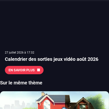
27 juillet 2026 à 17:32
Calendrier des sorties jeux vidéo août 2026
EN SAVOIR PLUS
Sur le même thème