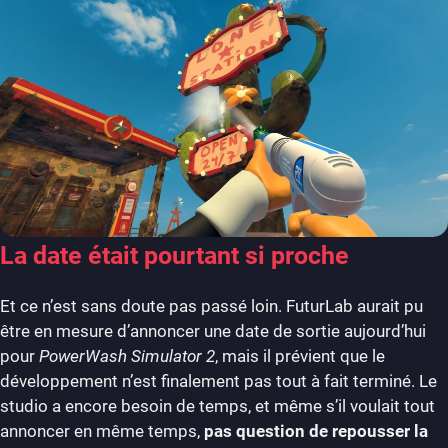
La date était pourtant si proche
Et ce n’est sans doute pas passé loin. FuturLab aurait pu
être en mesure d’annoncer une date de sortie aujourd’hui
pour
PowerWash Simulator 2
, mais il prévient que le
développement n’est finalement pas tout à fait terminé. Le
studio a encore besoin de temps, et même s’il voulait tout
annoncer en même temps,
pas question de repousser la