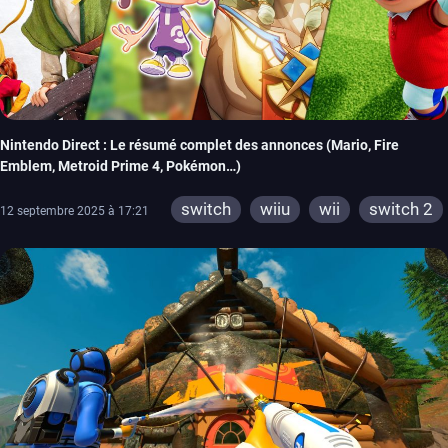
Nintendo Direct : Le résumé complet des annonces (Mario, Fire
Emblem, Metroid Prime 4, Pokémon…)
switch
wiiu
wii
switch 2
12 septembre 2025 à 17:21