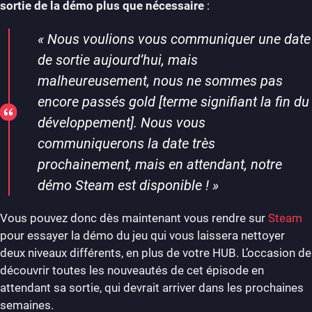
sortie de la démo plus que nécessaire
:
«
Nous voulions vous communiquer une date
de sortie aujourd’hui, mais
malheureusement, nous ne sommes pas
encore passés gold [terme signifiant la fin du
développement]. Nous vous
communiquerons la date très
prochainement, mais en attendant, notre
démo Steam est disponible !
»
Vous pouvez donc dès maintenant vous rendre sur
Steam
pour essayer la démo du jeu qui vous laissera nettoyer
deux niveaux différents, en plus de votre HUB. L’occasion de
découvrir toutes les nouveautés de cet épisode en
attendant sa sortie, qui devrait arriver dans les prochaines
semaines.