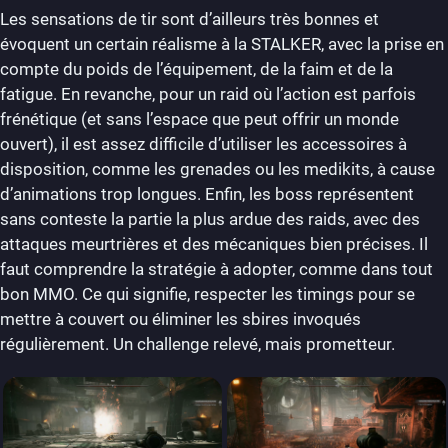
Les sensations de tir sont d’ailleurs très bonnes et
évoquent un certain réalisme à la STALKER, avec la prise en
compte du poids de l’équipement, de la faim et de la
fatigue. En revanche, pour un raid où l’action est parfois
frénétique (et sans l’espace que peut offrir un monde
ouvert), il est assez difficile d’utiliser les accessoires à
disposition, comme les grenades ou les medikits, à cause
d’animations trop longues. Enfin, les boss représentent
sans conteste la partie la plus ardue des raids, avec des
attaques meurtrières et des mécaniques bien précises. Il
faut comprendre la stratégie à adopter, comme dans tout
bon MMO. Ce qui signifie, respecter les timings pour se
mettre à couvert ou éliminer les sbires invoqués
régulièrement. Un challenge relevé, mais prometteur.