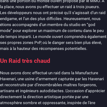
dans une portion du monde ouvert proposé par le MMO. À
la place, nous avons pu effectuer un raid à trois joueurs.
Les développeurs nous ont précisé qu’il s’agissait d’un raid
endgame, et l’un des plus difficiles. Heureusement, nous
étions accompagnés d’un membre du studio en “god
mode” pour explorer un maximum de contenu dans le peu
de temps imparti. Le monde ouvert comprendra également
ses propres zones PvP, où le danger sera bien plus élevé,
mais à la hauteur des récompenses potentielles.
Un Raid très chaud
Nous avons donc effectué un raid dans la Manufacture
Havenari, une usine d’armement capturée par les Havenari
et reconstruite par d’innombrables maîtres forgerons,
artisans et ingénieurs autodidactes. L’occasion d’apprécier
directement la direction artistique portée par une
atmosphère sombre et oppressante, inspirée de l’ère