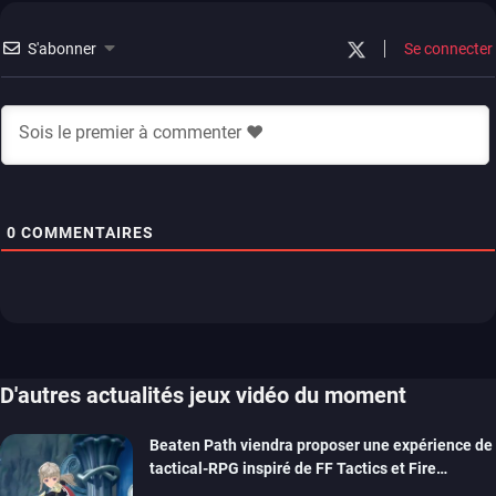
S'abonner
Se connecter
0
COMMENTAIRES
D'autres actualités jeux vidéo du moment
Beaten Path viendra proposer une expérience de
tactical-RPG inspiré de FF Tactics et Fire
Emblem