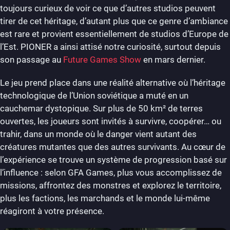
toujours curieux de voir ce que d’autres studios peuvent
tirer de cet héritage, d’autant plus que ce genre d’ambiance
est rare et provient essentiellement de studios d’Europe de
l’Est. PIONER a ainsi attisé notre curiosité, surtout depuis
son passage au
Future Games Show
en mars dernier.
Le jeu prend place dans une réalité alternative où l’héritage
technologique de l’Union soviétique a muté en un
cauchemar dystopique. Sur plus de 50 km² de terres
ouvertes, les joueurs sont invités à survivre, coopérer… ou
trahir, dans un monde où le danger vient autant des
créatures mutantes que des autres survivants. Au cœur de
l’expérience se trouve un système de progression basé sur
l’influence : selon GFA Games, plus vous accomplissez de
missions, affrontez des monstres et explorez le territoire,
plus les factions, les marchands et le monde lui-même
réagiront à votre présence.