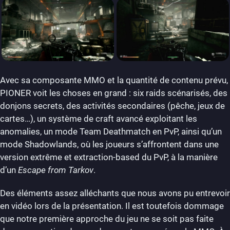
Avec sa composante MMO et la quantité de contenu prévu,
PIONER voit les choses en grand : six raids scénarisés, des
donjons secrets, des activités secondaires (pêche, jeux de
cartes…), un système de craft avancé exploitant les
anomalies, un mode Team Deathmatch en PvP, ainsi qu’un
mode Shadowlands, où les joueurs s’affrontent dans une
version extrême et extraction-based du PvP, à la manière
d’un
Escape from Tarkov
.
Des éléments assez alléchants que nous avons pu entrevoir
en vidéo lors de la présentation. Il est toutefois dommage
que notre première approche du jeu ne se soit pas faite