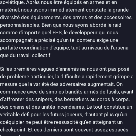
soviétique. Après nous être équipés en armes et en
matériel, nous avons immédiatement constaté la grande
diversité des équipements, des armes et des accessoires
personnalisables. Bien que nous ayons abordé le raid
comme n’importe quel FPS, le développeur qui nous
accompagnait a précisé qu’un tel contenu exige une
parfaite coordination d’équipe, tant au niveau de l’arsenal
que du travail collectif.
Si les premières vagues d’ennemis ne nous ont pas posé
de problème particulier, la difficulté a rapidement grimpé à
mesure que la variété des adversaires augmentait. On
commence avec de simples bandits armés de fusils, avant
d’affronter des snipers, des berserkers au corps à corps,
des chiens et des unités incendiaires. Le tout constitue un
véritable défi pour les futurs joueurs, d’autant plus qu’un
coéquipier ne peut être ressuscité qu’en atteignant un
checkpoint. Et ces derniers sont souvent assez espacés