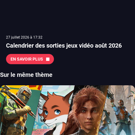
27 juillet 2026 à 17:32
Calendrier des sorties jeux vidéo août 2026
EN SAVOIR PLUS
Sur le même thème