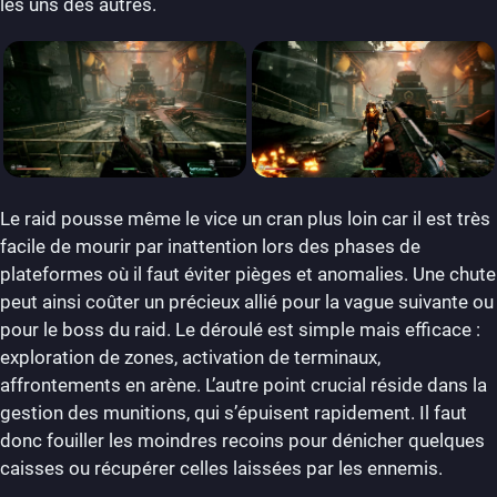
les uns des autres.
Le raid pousse même le vice un cran plus loin car il est très
facile de mourir par inattention lors des phases de
plateformes où il faut éviter pièges et anomalies. Une chute
peut ainsi coûter un précieux allié pour la vague suivante ou
pour le boss du raid. Le déroulé est simple mais efficace :
exploration de zones, activation de terminaux,
affrontements en arène. L’autre point crucial réside dans la
gestion des munitions, qui s’épuisent rapidement. Il faut
donc fouiller les moindres recoins pour dénicher quelques
caisses ou récupérer celles laissées par les ennemis.