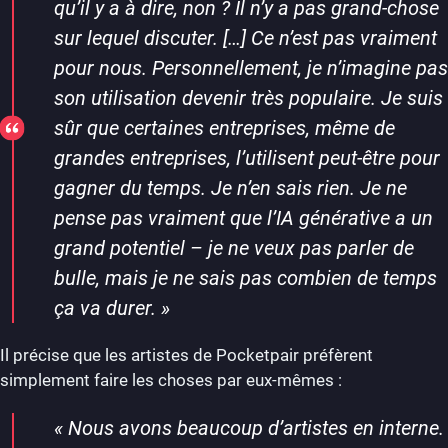
qu’il y a à dire, non ? Il n’y a pas grand-chose
sur lequel discuter. […] Ce n’est pas vraiment
pour nous. Personnellement, je n’imagine pas
son utilisation devenir très populaire. Je suis
sûr que certaines entreprises, même de
grandes entreprises, l’utilisent peut-être pour
gagner du temps. Je n’en sais rien. Je ne
pense pas vraiment que l’IA générative a un
grand potentiel – je ne veux pas parler de
bulle, mais je ne sais pas combien de temps
ça va durer
. »
Il précise que les artistes de Pocketpair préfèrent
simplement faire les choses par eux-mêmes :
«
Nous avons beaucoup d’artistes en interne.