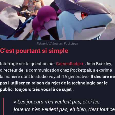
Palworld // Source : Pocketpair
C’est pourtant si simple
Interrogé sur la question par
GamesRadar+
, John Buckley,
directeur de la communication chez Pocketpair, a exprimé
la manière dont le studio voyait l’IA générative.
Il déclare ne
pas l’utiliser en raison du rejet de la technologie par le
public, toujours très vocal à ce sujet
:
«
Les joueurs n’en veulent pas, et si les
joueurs n’en veulent pas, eh bien, c’est tout ce