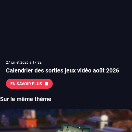
27 juillet 2026 à 17:32
Calendrier des sorties jeux vidéo août 2026
EN SAVOIR PLUS
Sur le même thème