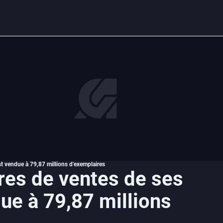
est vendue à 79,87 millions d’exemplaires
fres de ventes de ses
due à 79,87 millions