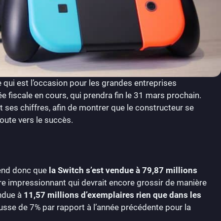
e qui est l’occasion pour les grandes entreprises
ée fiscale en cours, qui prendra fin le 31 mars prochain.
t ses chiffres, afin de montrer que le constructeur se
oute vers le succès.
rend donc que
la Switch s’est vendue à 79,87 millions
e impressionnant qui devrait encore grossir de manière
endue à
11,57 millions d’exemplaires rien que dans les
ausse de 7% par rapport à l’année précédente pour la