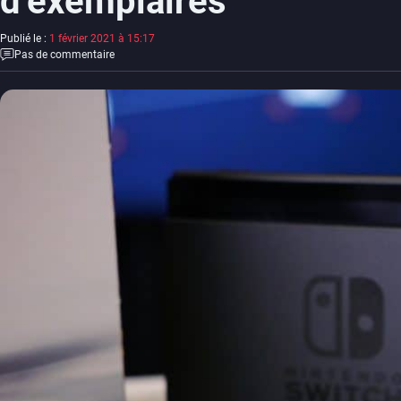
d’exemplaires
Publié le :
1 février 2021 à 15:17
Pas de commentaire