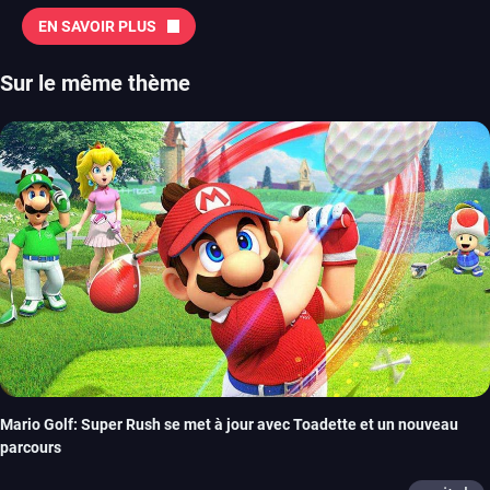
EN SAVOIR PLUS
Sur le même thème
Mario Golf: Super Rush se met à jour avec Toadette et un nouveau
parcours