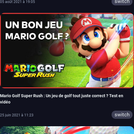
switch
05 août 2021 à 19:05
Mario Golf Super Rush : Un jeu de golf tout juste correct ? Test en
vidéo
switch
25 juin 2021 à 11:23