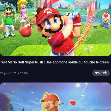
Test Mario Golf Super Rush : Une approche solide qui touche le green
switch
24 juin 2021 à 16:05