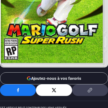
Ajoutez-nous à vos favoris