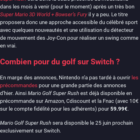
dans les mois à venir (pour le moment) après un très bon
Super Mario 3D World + Bowser’s Fury
il y a peu. Le titre
proposera donc une approche accessible du célébré sport
avec quelques nouveautés et une utilisation du détecteur
de mouvement des Joy-Con pour réaliser un swing comme
en vrai.
Combien pour du golf sur Switch ?
En marge des annonces, Nintendo n’a pas tardé à ouvrir
les
précommandes
pour une grande partie des annonces
d’hier. Ainsi
Mario Golf Super Rush
est déjà disponible en
précommande sur Amazon, Cdiscount et la Fnac (avec 10€
sur le compte fidélité pour les adhérents) pour
59.99€
.
Mario Golf Super Rush
sera disponible le 25 juin prochain
exclusivement sur Switch.