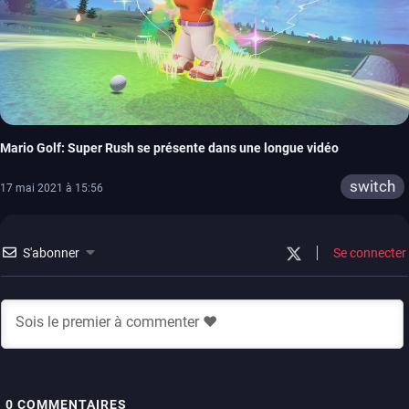
Mario Golf: Super Rush se présente dans une longue vidéo
switch
17 mai 2021 à 15:56
S'abonner
Se connecter
0
COMMENTAIRES