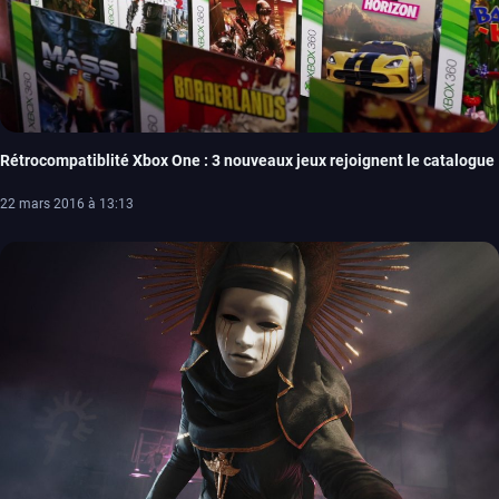
Rétrocompatiblité Xbox One : 3 nouveaux jeux rejoignent le catalogue
22 mars 2016 à 13:13