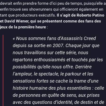
devrait enfin prendre forme d’ici peu de temps, puisqu’elle a
enfin trouvé ses showrunners qui officieront également en
tant que producteurs exécutifs.
Il s’agit de Roberto Patino
et David Wiener, qui se présentent comme des fans des
jeux de la première heure
:
«
Nous sommes fans d’Assassin’s Creed
depuis sa sortie en 2007. Chaque jour que
nous travaillons sur cette série, nous
repartons enthousiasmés et touchés par les
possibilités qu’elle nous offre. Derrière
l’ampleur, le spectacle, le parkour et les
sensations fortes se cache la trame d’une
histoire humaine des plus essentielles : celle
de personnes en quête de sens, aux prises
avec des questions d’identité, de destin et de