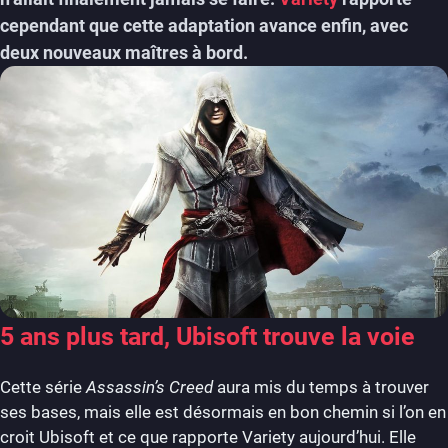
cependant que cette adaptation avance enfin, avec
deux nouveaux maîtres à bord.
5 ans plus tard, Ubisoft trouve la voie
Cette série
Assassin’s Creed
aura mis du temps à trouver
ses bases, mais elle est désormais en bon chemin si l’on en
croit Ubisoft et ce que rapporte Variety aujourd’hui. Elle