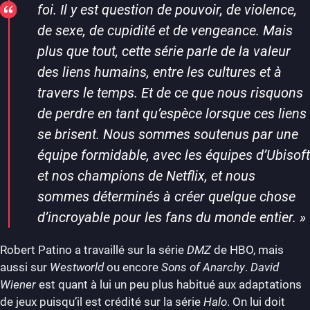
foi. Il y est question de pouvoir, de violence,
de sexe, de cupidité et de vengeance. Mais
plus que tout, cette série parle de la valeur
des liens humains, entre les cultures et à
travers le temps. Et de ce que nous risquons
de perdre en tant qu’espèce lorsque ces liens
se brisent. Nous sommes soutenus par une
équipe formidable, avec les équipes d’Ubisoft
et nos champions de Netflix, et nous
sommes déterminés à créer quelque chose
d’incroyable pour les fans du monde entier.
»
Robert Patino a travaillé sur la série
DMZ
de HBO, mais
aussi sur
Westworld
ou encore
Sons of Anarchy
.
David
Wiener
est quant à lui un peu plus habitué aux adaptations
de jeux puisqu’il est crédité sur la série
Halo
. On lui doit