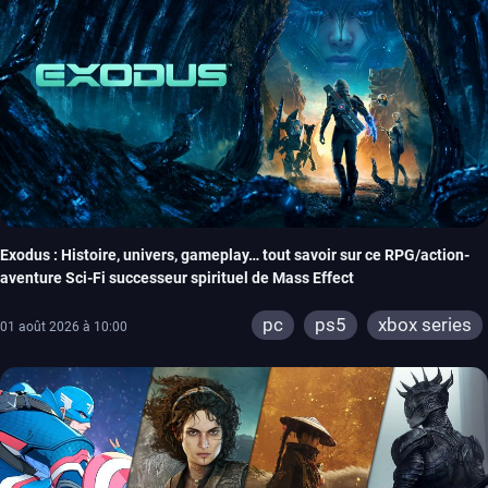
Exodus : Histoire, univers, gameplay… tout savoir sur ce RPG/action-
aventure Sci-Fi successeur spirituel de Mass Effect
pc
ps5
xbox series
01 août 2026 à 10:00