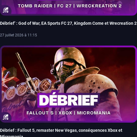
Débrief’ : God of War, EA Sports FC 27, Kingdom Come et Wrecreation 2
27 juillet 2026 à 11:15
Débrief : Fallout 5, remaster New Vegas, conséquences Xbox et
Micromania