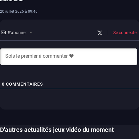
20 juillet 2026 à 09:46
S'abonner
Se connecter
0
COMMENTAIRES
D'autres actualités jeux vidéo du moment