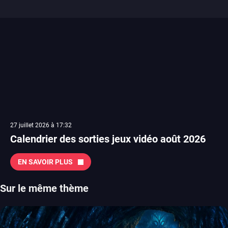
27 juillet 2026 à 17:32
Calendrier des sorties jeux vidéo août 2026
EN SAVOIR PLUS
Sur le même thème