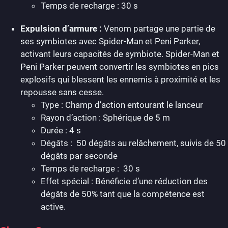
Temps de recharge : 30 s
Expulsion d’armure :
Venom partage une partie de
ses symbiotes avec Spider-Man et Peni Parker,
activant leurs capacités de symbiote. Spider-Man et
Peni Parker peuvent convertir les symbiotes en pics
explosifs qui blessent les ennemis à proximité et les
repousse sans cesse.
Type : Champ d’action entourant le lanceur
Rayon d’action : Sphérique de 5 m
Durée : 4 s
Dégâts : 50 dégâts au relâchement, suivis de 50
dégâts par seconde
Temps de recharge : 30 s
Effet spécial : Bénéficie d’une réduction des
dégâts de 50% tant que la compétence est
active.