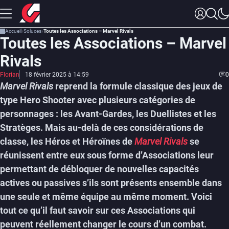
Accueil
Soluces
Toutes les Associations – Marvel Rivals
Toutes les Associations – Marvel
Rivals
Florian
18 février 2025 à 14:59
0
Marvel Rivals
reprend la formule classique des jeux de
type Hero Shooter avec plusieurs catégories de
personnages : les Avant-Gardes, les Duellistes et les
Stratèges. Mais au-delà de ces considérations de
classe, les Héros et Héroïnes de
Marvel Rivals
se
réunissent entre eux sous forme d’Associations leur
permettant de débloquer de nouvelles capacités
actives ou passives s’ils sont présents ensemble dans
une seule et même équipe au même moment. Voici
tout ce qu’il faut savoir sur ces Associations qui
peuvent réellement changer le cours d’un combat.