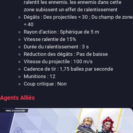
ralentit les ennemis. les ennemis dans cette
zone subissent un effet de ralentissement
Dégâts : Des projectiles = 30 ; Du champ de zone
= 40
Rayon d’action : Sphérique de 5 m
Vitesse ralentie de 15%
Durée du ralentissement : 3 s
Réduction des dégâts : Pas de baisse
Vitesse du projectile : 100 m/s
Cadence de tir : 1,75 balles par seconde
Munitions : 12
Coup critique : Non
Agents Alliés