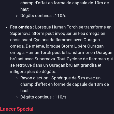
champ d’effet en forme de capsule de 10m de
haut
Dégâts continus : 110/s
Feu oméga :
Lorsque Human Torch se transforme en
Supernova, Storm peut invoquer un Feu oméga en
choisissant Cyclone de flammes avec Ouragan
oméga. De même, lorsque Storm Libére Ouragan
omega, Human Torch peut le transformer en Ouragan
brûlant avec Supernova. Tout Cyclone de flammes qui
se retrouve dans un Ouragan brûlant grandira et
infligera plus de dégâts.
Rayon d’action : Sphérique de 5 m avec un
champ d’effet en forme de capsule de 10m de
haut
Dégâts continus : 110/s
Lancer Spécial