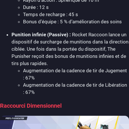
Durée : 12 s
Temps de recharge : 45 s
Bonus d’équipe : 5 % d’amélioration des soins
Punition infinie (Passive) :
Rocket Raccoon lance un
dispositif de surcharge de munitions dans la direction
ciblée. Une fois dans la portée du dispositif, The
Punisher reçoit des bonus de munitions infinies et de
tirs plus rapides.
Augmentation de la cadence de tir de Jugement
: 67%
Augmentation de la cadence de tir de Libération
: 67%
Raccourci Dimensionnel