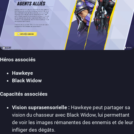
Héros associés
Hawkeye
Black Widow
Capacités associées
Vision suprasensorielle :
Hawkeye peut partager sa
vision du chasseur avec Black Widow, lui permettant
de voir les images rémanentes des ennemis et de leur
infliger des dégâts.