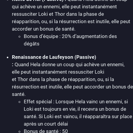
qui achève un ennemi, elle peut instantanément
ressusciter Loki et Thor dans la phase de
réapparition, ou, si la résurrection est inutile, elle peut
accorder un bonus de santé.
Bonus d’équipe : 20% d’augmentation des
dégâts
Renaissance de Laufeyson (Passive)
:
Quand Hela donne un coup qui achève un ennemi,
elle peut instantanément ressusciter Loki
et Thor dans la phase de réapparition, ou, si la
résurrection est inutile, elle peut accorder un bonus de
santé.
Effet spécial : Lorsque Hela vainc un ennemi, si
Loki est toujours en vie, il recevra un bonus de
santé. Si Loki est vaincu, il réapparaîtra sur place
après un court délai
Bonus de santé : 50