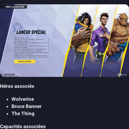
Héros associés
Wolverine
Bruce Banner
The Thing
Capacités associées