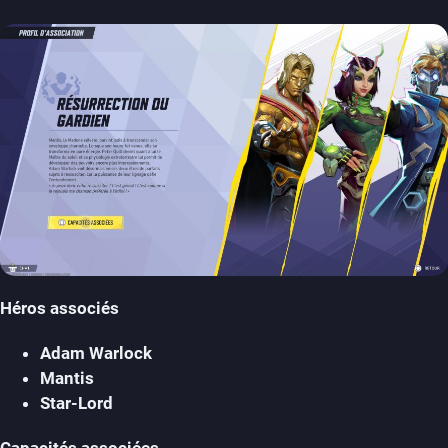
Héros associés
Adam Warlock
Mantis
Star-Lord
Capacités associées