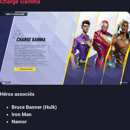
Charge Gamma
Héros associés
Bruce Banner (Hulk)
Iron Man
Namor