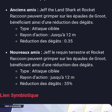
Anciens amis :
Jeff the Land Shark et Rocket
Raccoon peuvent grimper sur les épaules de Groot,
bénéficiant ainsi d’une réduction des dégâts.
Type : Attaque ciblée
Rayon d’action : Jusqu’à 12 m
Réduction des dégâts : 0.35
Nouveaux amis :
Jeff le requin terrestre et Rocket
Raccoon peuvent grimper sur les épaules de Groot,
bénéficiant ainsi d’une réduction des dégâts.
Type : Attaque ciblée
Rayon d’action : jusqu’à 12 m
Réduction des dégâts : 35%
Lien Symbiotique