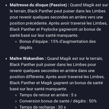
Maitresse du disque (Passive) :
Quand Magik est sur
le terrain, Black Panther peut puiser dans les Limbes
pour revenir quelques secondes en arrière vers une
position précédente. Après avoir traversé les Limbes,
Black Panther et Psylocke gagneront un bonus de
santé basé sur leur santé manquante.
Bonus d’équipe : 15% d’augmentation des
dégâts
Maître Wakandien :
Quand Magik est sur le terrain,
Black Panther puit puiser dans les Limbes pour
revenir quelques secondes en arrière dans une
position différente. Après avoir traversé les Limbes,
Black Panther et Magik gagnent un bonus de santé
basé sur leur santé manquante.
Temps de retour en arrière : 5 s
Conversion bonus de santé / dégâts : 50%
Temps de recharge : 30 s