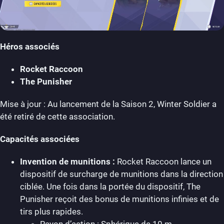
Héros associés
Rocket Raccoon
The Punisher
Mise à jour : Au lancement de la Saison 2, Winter Soldier a
été retiré de cette association.
Capacités associées
Invention de munitions :
Rocket Raccoon lance un
dispositif de surcharge de munitions dans la direction
ciblée. Une fois dans la portée du dispositif, The
Punisher reçoit des bonus de munitions infinies et de
tirs plus rapides.
Rayon d’action : Sphérique de 10 m