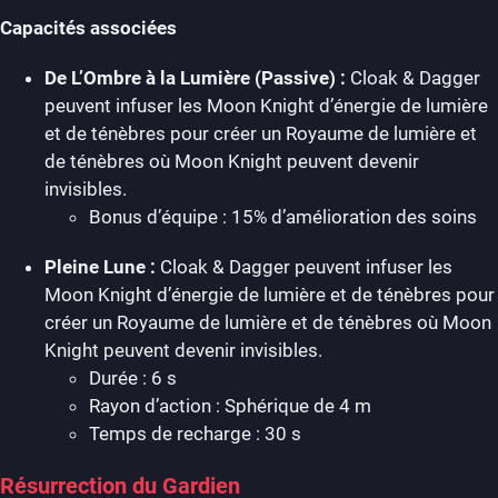
Capacités associées
De L’Ombre à la Lumière (Passive) :
Cloak & Dagger
peuvent infuser les Moon Knight d’énergie de lumière
et de ténèbres pour créer un Royaume de lumière et
de ténèbres où Moon Knight peuvent devenir
invisibles.
Bonus d’équipe : 15% d’amélioration des soins
Pleine Lune :
Cloak & Dagger peuvent infuser les
Moon Knight d’énergie de lumière et de ténèbres pour
créer un Royaume de lumière et de ténèbres où Moon
Knight peuvent devenir invisibles.
Durée : 6 s
Rayon d’action : Sphérique de 4 m
Temps de recharge : 30 s
Résurrection du Gardien