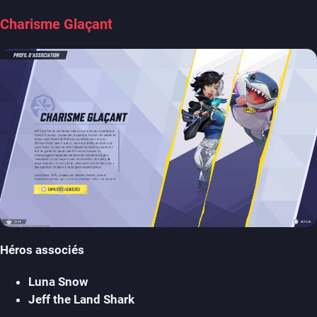
Charisme Glaçant
Héros associés
Luna Snow
Jeff the Land Shark