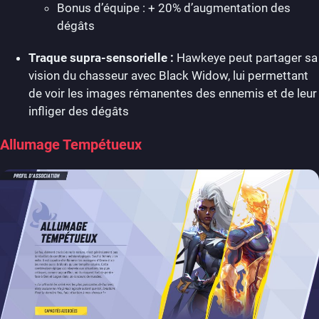
Bonus d’équipe : + 20% d’augmentation des
dégâts
Traque supra-sensorielle :
Hawkeye peut partager sa
vision du chasseur avec Black Widow, lui permettant
de voir les images rémanentes des ennemis et de leur
infliger des dégâts
Allumage Tempétueux