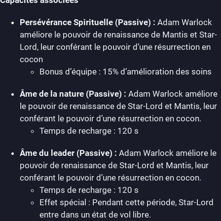
Persévérance Spirituelle (Passive) :
Adam Warlock
améliore le pouvoir de renaissance de Mantis et Star-
Lord, leur conférant le pouvoir d’une résurrection en
cocon
Bonus d’équipe : 15% d’amélioration des soins
Âme de la nature (Passive) :
Adam Warlock améliore
le pouvoir de renaissance de Star-Lord et Mantis, leur
conférant le pouvoir d’une résurrection en cocon.
Temps de recharge : 120 s
Âme du leader (Passive) :
Adam Warlock améliore le
pouvoir de renaissance de Star-Lord et Mantis, leur
conférant le pouvoir d’une résurrection en cocon.
Temps de recharge : 120 s
Effet spécial : Pendant cette période, Star-Lord
entre dans un état de vol libre.