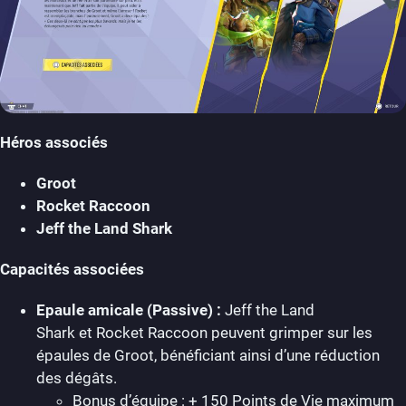
Héros associés
Groot
Rocket Raccoon
Jeff the Land Shark
Capacités associées
Epaule amicale (Passive) :
Jeff the Land
Shark et Rocket Raccoon peuvent grimper sur les
épaules de Groot, bénéficiant ainsi d’une réduction
des dégâts.
Bonus d’équipe : + 150 Points de Vie maximum