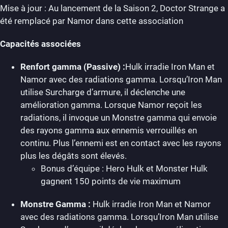
Mise à jour : Au lancement de la Saison 2, Doctor Strange a
été remplacé par Namor dans cette association
Capacités associées
Renfort gamma (Passive) :
Hulk irradie Iron Man et
Namor avec des radiations gamma. Lorsqu’Iron Man
utilise Surcharge d’armure, il déclenche une
amélioration gamma. Lorsque Namor reçoit les
radiations, il invoque un Monstre gamma qui envoie
des rayons gamma aux ennemis verrouillés en
continu. Plus l’ennemi est en contact avec les rayons
plus les dégâts sont élevés.
Bonus d’équipe : Hero Hulk et Monster Hulk
gagnent 150 points de vie maximum
Monstre Gamma :
Hulk irradie Iron Man et Namor
avec des radiations gamma. Lorsqu’Iron Man utilise