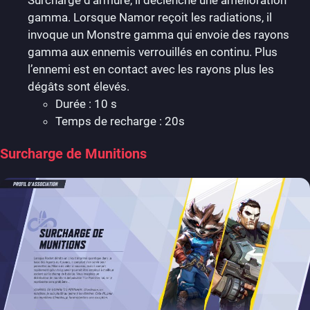
gamma. Lorsque Namor reçoit les radiations, il
invoque un Monstre gamma qui envoie des rayons
gamma aux ennemis verrouillés en continu. Plus
l’ennemi est en contact avec les rayons plus les
dégâts sont élevés.
Durée : 10 s
Temps de recharge : 20s
Surcharge de Munitions