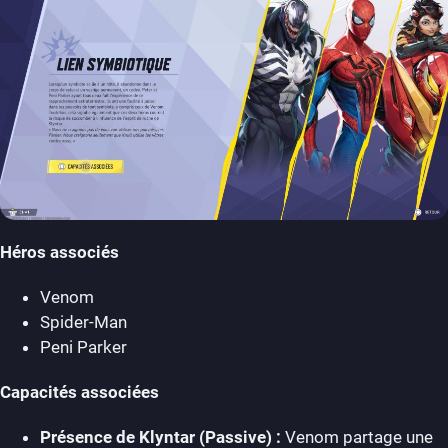
Héros associés
Venom
Spider-Man
Peni Parker
Capacités associées
Présence de Klyntar (Passive) :
Venom partage une