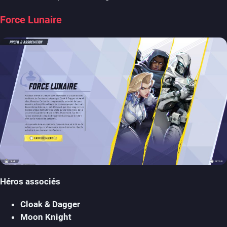
Force Lunaire
Héros associés
Cloak & Dagger
Moon Knight