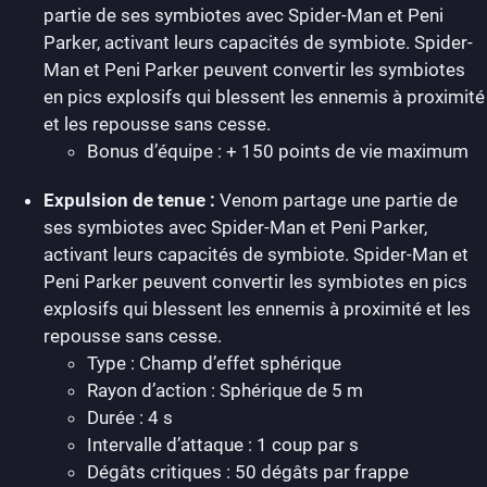
partie de ses symbiotes avec Spider-Man et Peni
Parker, activant leurs capacités de symbiote. Spider-
Man et Peni Parker peuvent convertir les symbiotes
en pics explosifs qui blessent les ennemis à proximité
et les repousse sans cesse.
Bonus d’équipe : + 150 points de vie maximum
Expulsion de tenue :
Venom partage une partie de
ses symbiotes avec Spider-Man et Peni Parker,
activant leurs capacités de symbiote. Spider-Man et
Peni Parker peuvent convertir les symbiotes en pics
explosifs qui blessent les ennemis à proximité et les
repousse sans cesse.
Type : Champ d’effet sphérique
Rayon d’action : Sphérique de 5 m
Durée : 4 s
Intervalle d’attaque : 1 coup par s
Dégâts critiques : 50 dégâts par frappe