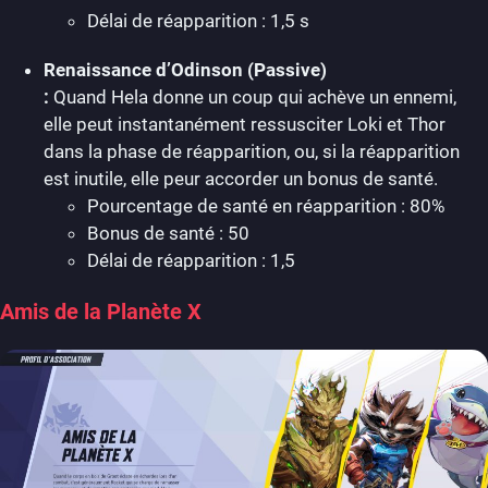
Délai de réapparition : 1,5 s
Renaissance d’Odinson (Passive)
:
Quand Hela donne un coup qui achève un ennemi,
elle peut instantanément ressusciter Loki et Thor
dans la phase de réapparition, ou, si la réapparition
est inutile, elle peur accorder un bonus de santé.
Pourcentage de santé en réapparition : 80%
Bonus de santé : 50
Délai de réapparition : 1,5
Amis de la Planète X