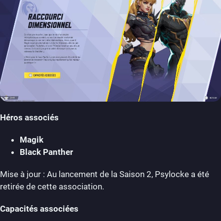
Héros associés
Magik
Black Panther
Mise à jour : Au lancement de la Saison 2, Psylocke a été
retirée de cette association.
Capacités associées