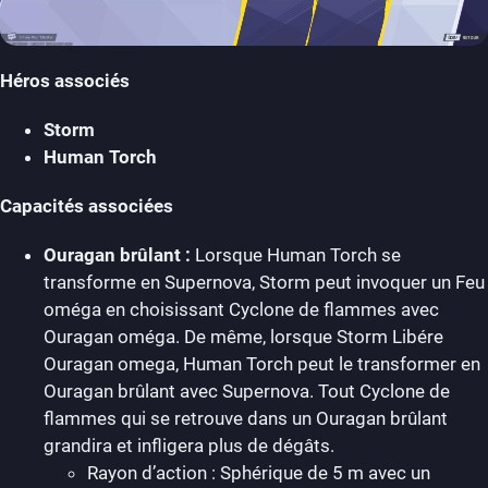
Héros associés
Storm
Human Torch
Capacités associées
Ouragan brûlant :
Lorsque Human Torch se
transforme en Supernova, Storm peut invoquer un Feu
oméga en choisissant Cyclone de flammes avec
Ouragan oméga. De même, lorsque Storm Libére
Ouragan omega, Human Torch peut le transformer en
Ouragan brûlant avec Supernova. Tout Cyclone de
flammes qui se retrouve dans un Ouragan brûlant
grandira et infligera plus de dégâts.
Rayon d’action : Sphérique de 5 m avec un