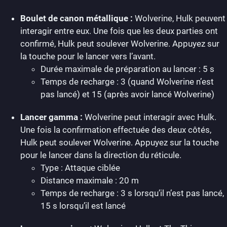
Boulet de canon métallique :
Wolverine, Hulk peuvent
interagir entre eux. Une fois que les deux parties ont
confirmé, Hulk peut soulever Wolverine. Appuyez sur
la touche pour le lancer vers l’avant.
Durée maximale de préparation au lancer : 5 s
Temps de recharge : 3 (quand Wolverine n’est
pas lancé) et 15 (après avoir lancé Wolverine)
Lancer gamma :
Wolverine peut interagir avec Hulk.
Une fois la confirmation effectuée des deux côtés,
Hulk peut soulever Wolverine. Appuyez sur la touche
pour le lancer dans la direction du réticule.
Type : Attaque ciblée
Distance maximale : 20 m
Temps de recharge : 3 s lorsqu’il n’est pas lancé,
15 s lorsqu’il est lancé