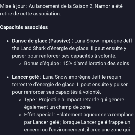
Mise à jour : Au lancement de la Saison 2, Namor a été
retiré de cette association.
Capacités associées
Danse de glace (Passive) :
Luna Snow imprègne Jeff
the Land Shark d’énergie de glace. Il peut ensuite y
puiser pour renforcer ses capacités à volonté.
Bonus d’équipe : 15% d’amélioration des soins
Lancer gelé :
Luna Snow imprègne Jeff le requin
terrestre d’énergie de glace. Il peut ensuite y puiser
pour renforcer ses capacités à volonté.
Type : Projectile à impact retardé qui génère
également un champ de zone
Effet spécial : Eclatement aqueux sera remplacé
par Lancer gelé ; lorsque Lancer gelé frappe un
ennemi ou l’environnement, il crée une zone qui