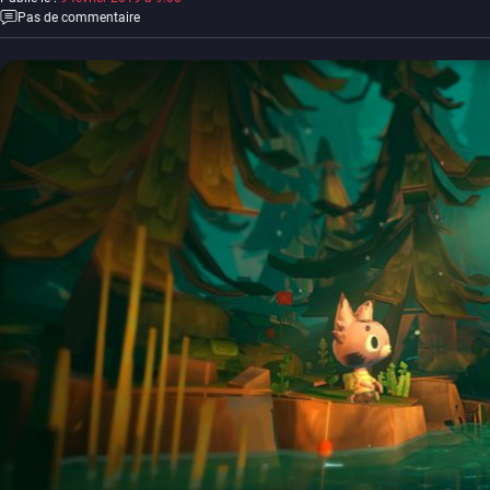
Pas de commentaire