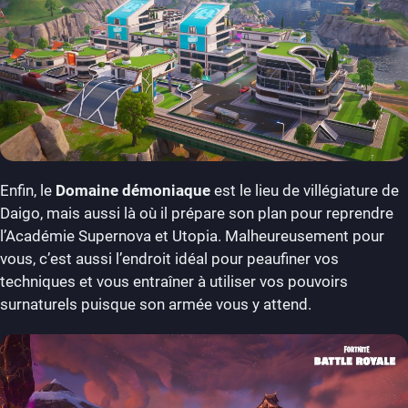
Enfin, le
Domaine démoniaque
est le lieu de villégiature de
Daigo, mais aussi là où il prépare son plan pour reprendre
l’Académie Supernova et Utopia. Malheureusement pour
vous, c’est aussi l’endroit idéal pour peaufiner vos
techniques et vous entraîner à utiliser vos pouvoirs
surnaturels puisque son armée vous y attend.