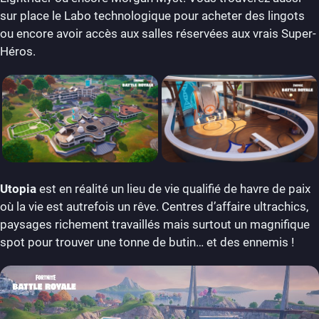
sur place le Labo technologique pour acheter des lingots
ou encore avoir accès aux salles réservées aux vrais Super-
Héros.
Utopia
est en réalité un lieu de vie qualifié de havre de paix
où la vie est autrefois un rêve. Centres d’affaire ultrachics,
paysages richement travaillés mais surtout un magnifique
spot pour trouver une tonne de butin… et des ennemis !