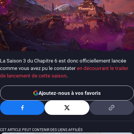
La Saison 3 du Chapitre 6 est donc officiellement lancée
comme vous avez pu le constater
en découvrant le trailer
de lancement de cette saison
.
Ajoutez-nous à vos favoris
CET ARTICLE PEUT CONTENIR DES LIENS AFFILIÉS