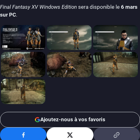
Final Fantasy XV Windows Edition
sera disponible le
6 mars
sur PC
.
Ajoutez-nous à vos favoris