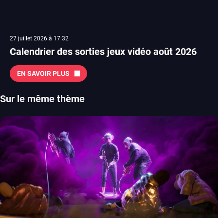
27 juillet 2026 à 17:32
Calendrier des sorties jeux vidéo août 2026
EN SAVOIR PLUS
Sur le même thème