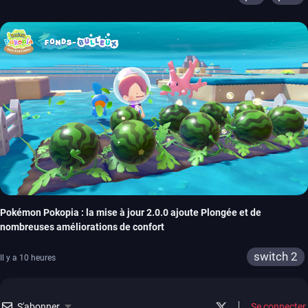
Pokémon Pokopia : la mise à jour 2.0.0 ajoute Plongée et de
nombreuses améliorations de confort
switch 2
Il y a 10 heures
S'abonner
Se connecter