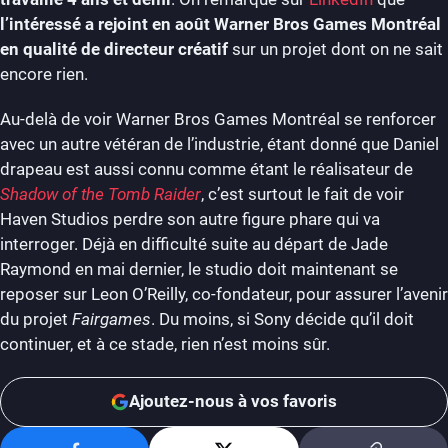
l’intéressé a rejoint en août Warner Bros Games Montréal
en qualité de directeur créatif
sur un projet dont on ne sait
encore rien.
Au-delà de voir Warner Bros Games Montréal se renforcer
avec un autre vétéran de l’industrie, étant donné que Daniel
drapeau est aussi connu comme étant le réalisateur de
Shadow of the Tomb Raider
, c’est surtout le fait de voir
Haven Studios perdre son autre figure phare qui va
interroger. Déjà en difficulté suite au départ de Jade
Raymond en mai dernier, le studio doit maintenant se
reposer sur Leon O’Reilly, co-fondateur, pour assurer l’avenir
du projet
Fairgames
. Du moins, si Sony décide qu’il doit
continuer, et à ce stade, rien n’est moins sûr.
Ajoutez-nous à vos favoris