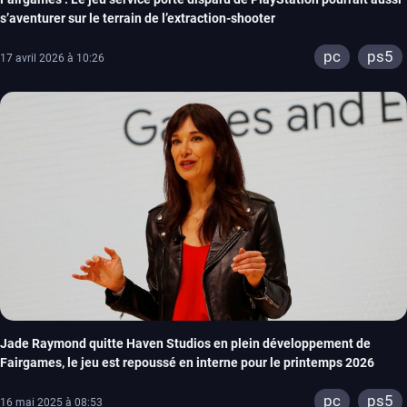
s’aventurer sur le terrain de l’extraction-shooter
pc
ps5
17 avril 2026 à 10:26
Jade Raymond quitte Haven Studios en plein développement de
Fairgames, le jeu est repoussé en interne pour le printemps 2026
pc
ps5
16 mai 2025 à 08:53