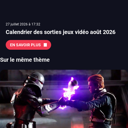
27 juillet 2026 à 17:32
Calendrier des sorties jeux vidéo août 2026
EN SAVOIR PLUS
Sur le même thème