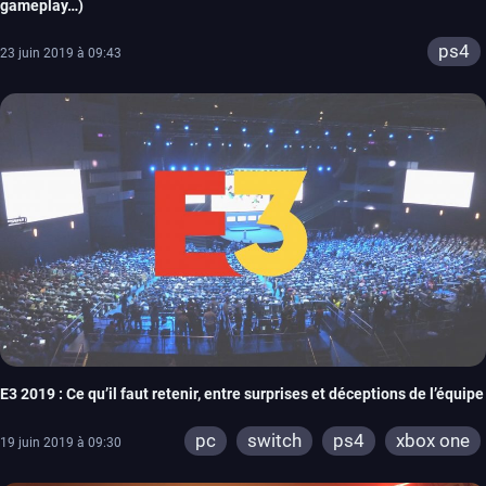
gameplay…)
ps4
23 juin 2019 à 09:43
E3 2019 : Ce qu’il faut retenir, entre surprises et déceptions de l’équipe
pc
switch
ps4
xbox one
19 juin 2019 à 09:30