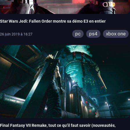
Star Wars Jedi: Fallen Order montre sa démo E3 en entier
pc
ps4
xbox one
26 juin 2019 à 16:27
Final Fantasy VII Remake, tout ce qu’il faut savoir (nouveautés,