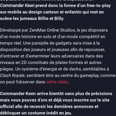
Commander Keen
prend donc la forme d’un free-to-play
sur mobile au design cartoon et enfantin qui met en
scène les jumeaux Billie et Billy.
Développé par ZeniMax Online Studios, le jeu disposera
d’un mode histoire en solo et d’un mode compétitif en
temps réel. Une panoplie de gadgets sera mise à la
disposition des joueurs et joueuses afin de repousser,
d’entraver et d’exterminer leurs adversaires dans des
niveaux en 2D constitués de plates-formes et autres
pièges. Un système d’énergie et de decks, semblables à
Clash Royale
, semblent être au centre du gameplay, comme
on peut l’observer dans
cette vidéo
.
Commander Keen arrive bientôt sans plus de précisions
mais vous pouvez d’ors et déjà vous inscrire sur le site
officiel afin de recevoir les dernières annonces et
débloquer un costume inédit en jeu.