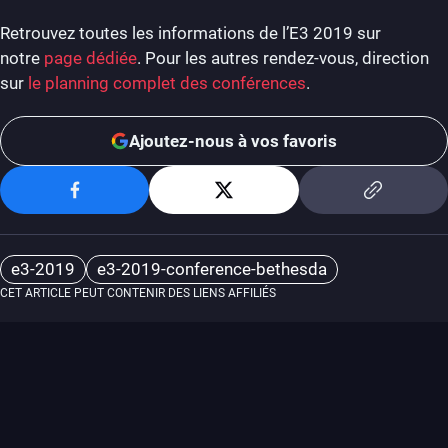
Retrouvez toutes les informations de l’E3 2019 sur
notre
page dédiée
. Pour les autres rendez-vous, direction
sur
le planning complet des conférences
.
Ajoutez-nous à vos favoris
e3-2019
e3-2019-conference-bethesda
CET ARTICLE PEUT CONTENIR DES LIENS AFFILIÉS