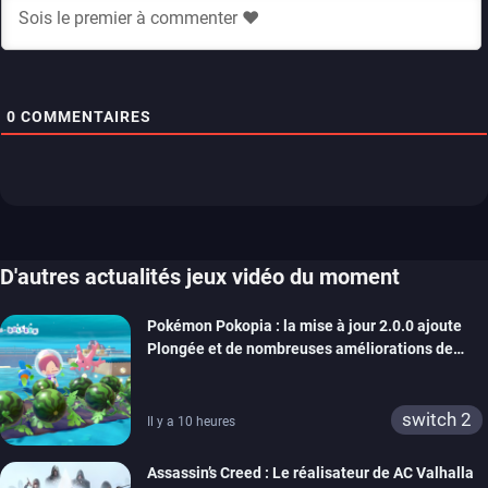
0
COMMENTAIRES
D'autres actualités jeux vidéo du moment
Pokémon Pokopia : la mise à jour 2.0.0 ajoute
Plongée et de nombreuses améliorations de
confort
switch 2
Il y a 10 heures
Assassin’s Creed : Le réalisateur de AC Valhalla